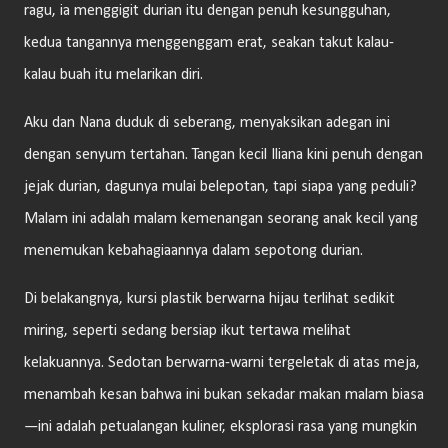
ragu, ia menggigit durian itu dengan penuh kesungguhan,
kedua tangannya menggenggam erat, seakan takut kalau-
kalau buah itu melarikan diri.
Aku dan Nana duduk di seberang, menyaksikan adegan ini
dengan senyum tertahan. Tangan kecil Iliana kini penuh dengan
jejak durian, dagunya mulai belepotan, tapi siapa yang peduli?
Malam ini adalah malam kemenangan seorang anak kecil yang
menemukan kebahagiaannya dalam sepotong durian.
Di belakangnya, kursi plastik berwarna hijau terlihat sedikit
miring, seperti sedang bersiap ikut tertawa melihat
kelakuannya. Sedotan berwarna-warni tergeletak di atas meja,
menambah kesan bahwa ini bukan sekadar makan malam biasa
—ini adalah petualangan kuliner, eksplorasi rasa yang mungkin