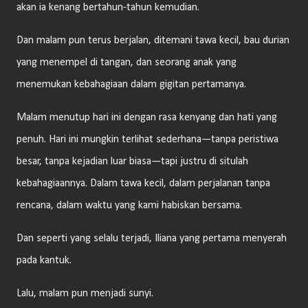
akan ia kenang bertahun-tahun kemudian.
Dan malam pun terus berjalan, ditemani tawa kecil, bau durian
yang menempel di tangan, dan seorang anak yang
menemukan kebahagiaan dalam gigitan pertamanya.
Malam menutup hari ini dengan rasa kenyang dan hati yang
penuh. Hari ini mungkin terlihat sederhana—tanpa peristiwa
besar, tanpa kejadian luar biasa—tapi justru di situlah
kebahagiaannya. Dalam tawa kecil, dalam perjalanan tanpa
rencana, dalam waktu yang kami habiskan bersama.
Dan seperti yang selalu terjadi, Iliana yang pertama menyerah
pada kantuk.
Lalu, malam pun menjadi sunyi.