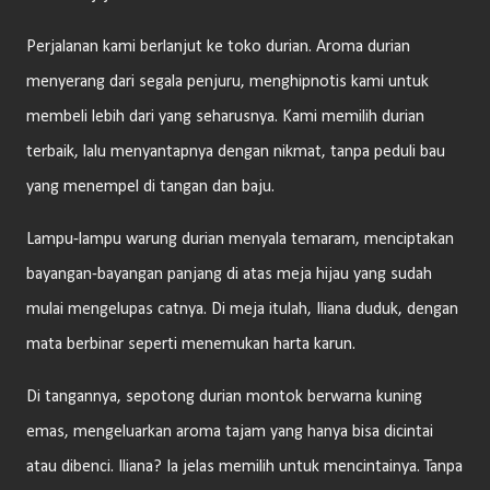
Perjalanan kami berlanjut ke toko durian. Aroma durian
menyerang dari segala penjuru, menghipnotis kami untuk
membeli lebih dari yang seharusnya. Kami memilih durian
terbaik, lalu menyantapnya dengan nikmat, tanpa peduli bau
yang menempel di tangan dan baju.
Lampu-lampu warung durian menyala temaram, menciptakan
bayangan-bayangan panjang di atas meja hijau yang sudah
mulai mengelupas catnya. Di meja itulah, Iliana duduk, dengan
mata berbinar seperti menemukan harta karun.
Di tangannya, sepotong durian montok berwarna kuning
emas, mengeluarkan aroma tajam yang hanya bisa dicintai
atau dibenci. Iliana? Ia jelas memilih untuk mencintainya. Tanpa