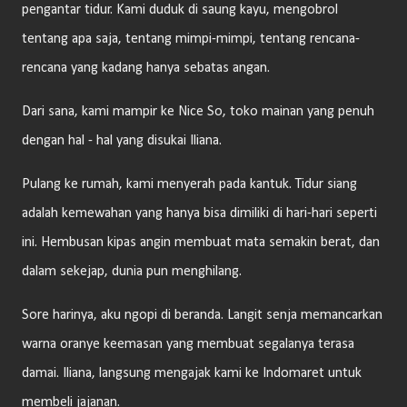
pengantar tidur. Kami duduk di saung kayu, mengobrol
tentang apa saja, tentang mimpi-mimpi, tentang rencana-
rencana yang kadang hanya sebatas angan.
Dari sana, kami mampir ke Nice So, toko mainan yang penuh
dengan hal - hal yang disukai Iliana.
Pulang ke rumah, kami menyerah pada kantuk. Tidur siang
adalah kemewahan yang hanya bisa dimiliki di hari-hari seperti
ini. Hembusan kipas angin membuat mata semakin berat, dan
dalam sekejap, dunia pun menghilang.
Sore harinya, aku ngopi di beranda. Langit senja memancarkan
warna oranye keemasan yang membuat segalanya terasa
damai. Iliana, langsung mengajak kami ke Indomaret untuk
membeli jajanan.