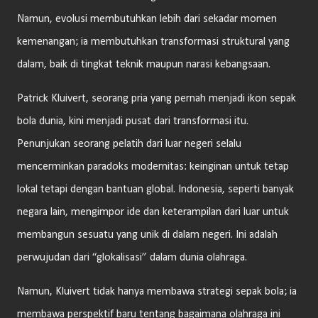
Namun, evolusi membutuhkan lebih dari sekadar momen
kemenangan; ia membutuhkan transformasi struktural yang
dalam, baik di tingkat teknik maupun narasi kebangsaan.
Patrick Kluivert, seorang pria yang pernah menjadi ikon sepak
bola dunia, kini menjadi pusat dari transformasi itu.
Penunjukan seorang pelatih dari luar negeri selalu
mencerminkan paradoks modernitas: keinginan untuk tetap
lokal tetapi dengan bantuan global. Indonesia, seperti banyak
negara lain, mengimpor ide dan keterampilan dari luar untuk
membangun sesuatu yang unik di dalam negeri. Ini adalah
perwujudan dari “glokalisasi” dalam dunia olahraga.
Namun, Kluivert tidak hanya membawa strategi sepak bola; ia
membawa perspektif baru tentang bagaimana olahraga ini