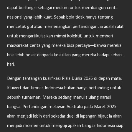
dapat berfungsi sebagai medium untuk membangun cerita
nasional yang lebih kuat. Sepak bola tidak hanya tentang
mencetak gol atau memenangkan pertandingan; ia adalah alat
untuk mengartikulasikan mimpi kolektif, untuk memberi
masyarakat cerita yang mereka bisa percaya—bahwa mereka
bisa lebih besar daripada kesulitan yang mereka hadapi sehari-
hari.
Dengan tantangan kualifikasi Piala Dunia 2026 di depan mata,
Kluivert dan timnas Indonesia bukan hanya bertanding untuk
sebuah turnamen. Mereka sedang menulis ulang narasi
bangsa. Pertandingan melawan Australia pada Maret 2025
akan menjadi lebih dari sekadar duel di lapangan hijau; ia akan
menjadi momen untuk menguji apakah bangsa Indonesia siap