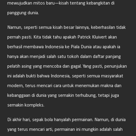
mewujudkan mitos baru—kisah tentang kebangkitan di
panggung dunia.
Namun, seperti semua kisah besar lainnya, keberhasilan tidak
pernah pasti. Kita tidak tahu apakah Patrick Kluivert akan
berhasil membawa Indonesia ke Piala Dunia atau apakah ia
hanya akan menjadi salah satu tokoh dalam daftar panjang
pelatih asing yang mencoba dan gagal. Yang pasti, penunjukan
ini adalah bukti bahwa Indonesia, seperti semua masyarakat
modern, terus mencari cara untuk menemukan makna dan
kebanggaan di dunia yang semakin terhubung, tetapi juga
semakin kompleks.
Di akhir hari, sepak bola hanyalah permainan. Namun, di dunia
yang terus mencari arti, permainan ini mungkin adalah salah