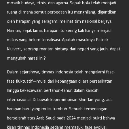
mosaik budaya, etnis, dan agama. Sepak bola telah menjadi
ruang di mana semua perbedaan itu menghilang, digantikan
oleh harapan yang seragam: melihat tim nasional berjaya.
Namun, sejak lama, harapan itu sering kali hanya menjadi
mitos yang belum terealisasi. Apakah masuknya Patrick
Kluivert, seorang mantan bintang dari negeri yang jauh, dapat
mengubah narasi ini?
Dalam sejarahnya, timnas Indonesia telah mengalami fase-
fase fluktuatif—mulai dari kebanggaan di era perserikatan
hingga kekecewaan bertahun-tahun dalam kancah
internasional. Di bawah kepemimpinan Shin Tae-yong, ada
harapan baru yang mulai tumbuh. Sebuah kemenangan
bersejarah atas Arab Saudi pada 2024 menjadi bukti bahwa
kisah timnas Indonesia sedang memasuki fase evolusi.