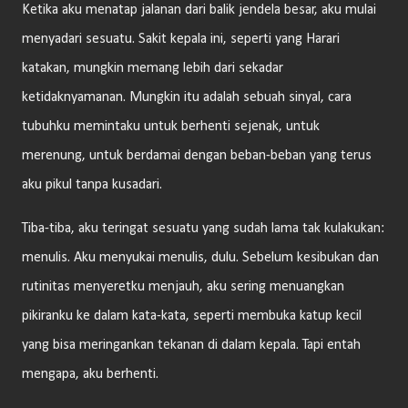
Ketika aku menatap jalanan dari balik jendela besar, aku mulai
menyadari sesuatu. Sakit kepala ini, seperti yang Harari
katakan, mungkin memang lebih dari sekadar
ketidaknyamanan. Mungkin itu adalah sebuah sinyal, cara
tubuhku memintaku untuk berhenti sejenak, untuk
merenung, untuk berdamai dengan beban-beban yang terus
aku pikul tanpa kusadari.
Tiba-tiba, aku teringat sesuatu yang sudah lama tak kulakukan:
menulis. Aku menyukai menulis, dulu. Sebelum kesibukan dan
rutinitas menyeretku menjauh, aku sering menuangkan
pikiranku ke dalam kata-kata, seperti membuka katup kecil
yang bisa meringankan tekanan di dalam kepala. Tapi entah
mengapa, aku berhenti.