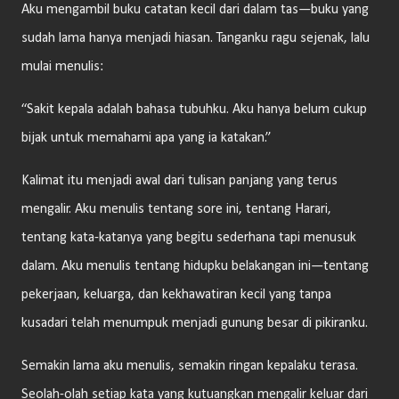
Aku mengambil buku catatan kecil dari dalam tas—buku yang
sudah lama hanya menjadi hiasan. Tanganku ragu sejenak, lalu
mulai menulis:
“Sakit kepala adalah bahasa tubuhku. Aku hanya belum cukup
bijak untuk memahami apa yang ia katakan.”
Kalimat itu menjadi awal dari tulisan panjang yang terus
mengalir. Aku menulis tentang sore ini, tentang Harari,
tentang kata-katanya yang begitu sederhana tapi menusuk
dalam. Aku menulis tentang hidupku belakangan ini—tentang
pekerjaan, keluarga, dan kekhawatiran kecil yang tanpa
kusadari telah menumpuk menjadi gunung besar di pikiranku.
Semakin lama aku menulis, semakin ringan kepalaku terasa.
Seolah-olah setiap kata yang kutuangkan mengalir keluar dari