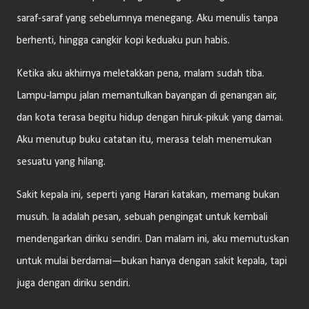
saraf-saraf yang sebelumnya menegang. Aku menulis tanpa
berhenti, hingga cangkir kopi keduaku pun habis.
Ketika aku akhirnya meletakkan pena, malam sudah tiba.
Lampu-lampu jalan memantulkan bayangan di genangan air,
dan kota terasa begitu hidup dengan hiruk-pikuk yang damai.
Aku menutup buku catatan itu, merasa telah menemukan
sesuatu yang hilang.
Sakit kepala ini, seperti yang Harari katakan, memang bukan
musuh. Ia adalah pesan, sebuah pengingat untuk kembali
mendengarkan diriku sendiri. Dan malam ini, aku memutuskan
untuk mulai berdamai—bukan hanya dengan sakit kepala, tapi
juga dengan diriku sendiri.