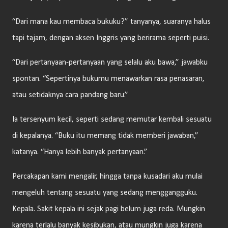
“Dari mana kau membaca bukuku?” tanyanya, suaranya halus
tapi tajam, dengan aksen Inggris yang berirama seperti puisi.
“Dari pertanyaan-pertanyaan yang selalu aku bawa,” jawabku
spontan. “Sepertinya bukumu menawarkan rasa penasaran,
atau setidaknya cara pandang baru.”
Ia tersenyum kecil, seperti sedang memutar kembali sesuatu
di kepalanya. “Buku itu memang tidak memberi jawaban,”
katanya. “Hanya lebih banyak pertanyaan.”
Percakapan kami mengalir, hingga tanpa kusadari aku mulai
mengeluh tentang sesuatu yang sedang menggangguku.
Kepala. Sakit kepala ini sejak pagi belum juga reda. Mungkin
karena terlalu banyak kesibukan, atau mungkin juga karena