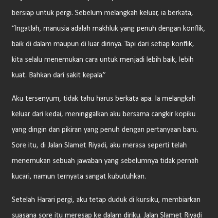
bersiap untuk pergi. Sebelum melangkah keluar, ia berkata,
“Ingatlah, manusia adalah makhluk yang penuh dengan konflik,
baik di dalam maupun di luar dirinya. Tapi dari setiap konflik,
kita selalu menemukan cara untuk menjadi lebih baik, lebih
kuat. Bahkan dari sakit kepala.”
Aku tersenyum, tidak tahu harus berkata apa. Ia melangkah
keluar dari kedai, meninggalkan aku bersama cangkir kopiku
yang dingin dan pikiran yang penuh dengan pertanyaan baru.
Sore itu, di Jalan Slamet Riyadi, aku merasa seperti telah
menemukan sebuah jawaban yang sebelumnya tidak pernah
kucari, namun ternyata sangat kubutuhkan.
Setelah Harari pergi, aku tetap duduk di kursiku, membiarkan
suasana sore itu meresap ke dalam diriku. Jalan Slamet Riyadi