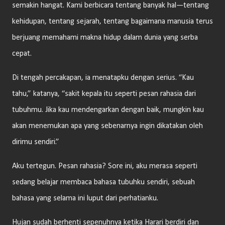
semakin hangat. Kami berbicara tentang banyak hal—tentang
kehidupan, tentang sejarah, tentang bagaimana manusia terus
berjuang memahami makna hidup dalam dunia yang serba
cepat.
Di tengah percakapan, ia menatapku dengan serius. “Kau
tahu,” katanya, “sakit kepala itu seperti pesan rahasia dari
tubuhmu. Jika kau mendengarkan dengan baik, mungkin kau
akan menemukan apa yang sebenarnya ingin dikatakan oleh
dirimu sendiri.”
Aku tertegun. Pesan rahasia? Sore ini, aku merasa seperti
sedang belajar membaca bahasa tubuhku sendiri, sebuah
bahasa yang selama ini luput dari perhatianku.
Hujan sudah berhenti sepenuhnya ketika Harari berdiri dan