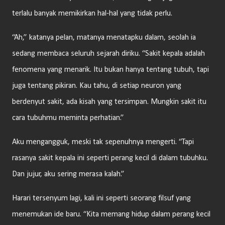
terlalu banyak memikirkan hal-hal yang tidak perlu.
“Ah,” katanya pelan, matanya menatapku dalam, seolah ia
sedang membaca seluruh sejarah diriku. “Sakit kepala adalah
fenomena yang menarik. Itu bukan hanya tentang tubuh, tapi
juga tentang pikiran. Kau tahu, di setiap neuron yang
berdenyut sakit, ada kisah yang tersimpan. Mungkin sakit itu
cara tubuhmu meminta perhatian.”
Aku mengangguk, meski tak sepenuhnya mengerti. “Tapi
rasanya sakit kepala ini seperti perang kecil di dalam tubuhku.
Dan jujur, aku sering merasa kalah.”
Harari tersenyum lagi, kali ini seperti seorang filsuf yang
menemukan ide baru. “Kita memang hidup dalam perang kecil