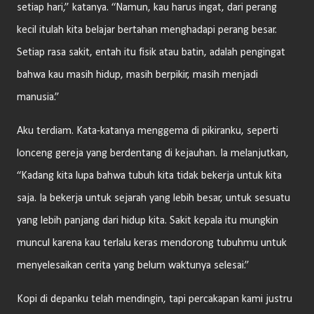
setiap hari,” katanya. “Namun, kau harus ingat, dari perang
kecil itulah kita belajar bertahan menghadapi perang besar.
Setiap rasa sakit, entah itu fisik atau batin, adalah pengingat
bahwa kau masih hidup, masih berpikir, masih menjadi
manusia.”
Aku terdiam. Kata-katanya menggema di pikiranku, seperti
lonceng gereja yang berdentang di kejauhan. Ia melanjutkan,
“Kadang kita lupa bahwa tubuh kita tidak bekerja untuk kita
saja. Ia bekerja untuk sejarah yang lebih besar, untuk sesuatu
yang lebih panjang dari hidup kita. Sakit kepala itu mungkin
muncul karena kau terlalu keras mendorong tubuhmu untuk
menyelesaikan cerita yang belum waktunya selesai.”
Kopi di depanku telah mendingin, tapi percakapan kami justru