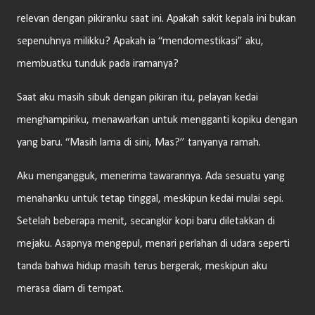
relevan dengan pikiranku saat ini. Apakah sakit kepala ini bukan
sepenuhnya milikku? Apakah ia “mendomestikasi” aku,
membuatku tunduk pada iramanya?
Saat aku masih sibuk dengan pikiran itu, pelayan kedai
menghampiriku, menawarkan untuk mengganti kopiku dengan
yang baru. “Masih lama di sini, Mas?” tanyanya ramah.
Aku mengangguk, menerima tawarannya. Ada sesuatu yang
menahanku untuk tetap tinggal, meskipun kedai mulai sepi.
Setelah beberapa menit, secangkir kopi baru diletakkan di
mejaku. Asapnya mengepul, menari perlahan di udara seperti
tanda bahwa hidup masih terus bergerak, meskipun aku
merasa diam di tempat.