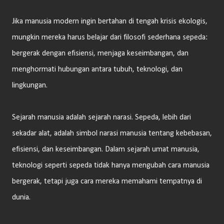
Jika manusia modern ingin bertahan di tengah krisis ekologis,
mungkin mereka harus belajar dari filosofi sederhana sepeda:
bergerak dengan efisiensi, menjaga keseimbangan, dan
menghormati hubungan antara tubuh, teknologi, dan
lingkungan.
Sejarah manusia adalah sejarah narasi. Sepeda, lebih dari
sekadar alat, adalah simbol narasi manusia tentang kebebasan,
efisiensi, dan keseimbangan. Dalam sejarah umat manusia,
teknologi seperti sepeda tidak hanya mengubah cara manusia
bergerak, tetapi juga cara mereka memahami tempatnya di
dunia.