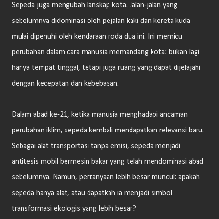
Sepeda juga mengubah lanskap kota. Jalan-jalan yang
sebelumnya didominasi oleh pejalan kaki dan kereta kuda
mulai dipenuhi oleh kendaraan roda dua ini. Ini memicu
perubahan dalam cara manusia memandang kota: bukan lagi
hanya tempat tinggal, tetapi juga ruang yang dapat dijelajahi
dengan kecepatan dan kebebasan.
Dalam abad ke-21, ketika manusia menghadapi ancaman
perubahan iklim, sepeda kembali mendapatkan relevansi baru.
Sebagai alat transportasi tanpa emisi, sepeda menjadi
antitesis mobil bermesin bakar yang telah mendominasi abad
sebelumnya. Namun, pertanyaan lebih besar muncul: apakah
sepeda hanya alat, atau dapatkah ia menjadi simbol
transformasi ekologis yang lebih besar?