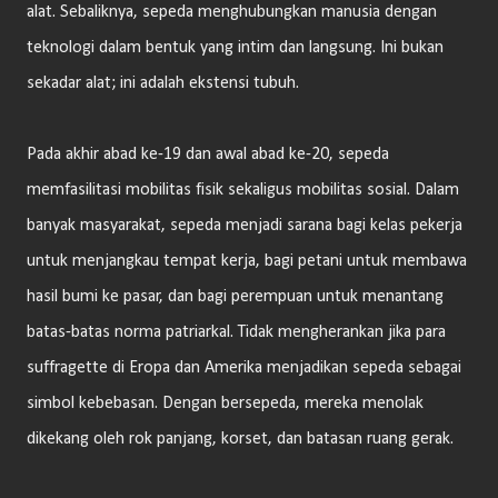
alat. Sebaliknya, sepeda menghubungkan manusia dengan
teknologi dalam bentuk yang intim dan langsung. Ini bukan
sekadar alat; ini adalah ekstensi tubuh.
Pada akhir abad ke-19 dan awal abad ke-20, sepeda
memfasilitasi mobilitas fisik sekaligus mobilitas sosial. Dalam
banyak masyarakat, sepeda menjadi sarana bagi kelas pekerja
untuk menjangkau tempat kerja, bagi petani untuk membawa
hasil bumi ke pasar, dan bagi perempuan untuk menantang
batas-batas norma patriarkal. Tidak mengherankan jika para
suffragette di Eropa dan Amerika menjadikan sepeda sebagai
simbol kebebasan. Dengan bersepeda, mereka menolak
dikekang oleh rok panjang, korset, dan batasan ruang gerak.