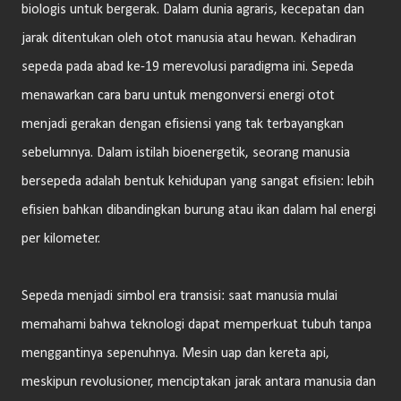
biologis untuk bergerak. Dalam dunia agraris, kecepatan dan
jarak ditentukan oleh otot manusia atau hewan. Kehadiran
sepeda pada abad ke-19 merevolusi paradigma ini. Sepeda
menawarkan cara baru untuk mengonversi energi otot
menjadi gerakan dengan efisiensi yang tak terbayangkan
sebelumnya. Dalam istilah bioenergetik, seorang manusia
bersepeda adalah bentuk kehidupan yang sangat efisien: lebih
efisien bahkan dibandingkan burung atau ikan dalam hal energi
per kilometer.
Sepeda menjadi simbol era transisi: saat manusia mulai
memahami bahwa teknologi dapat memperkuat tubuh tanpa
menggantinya sepenuhnya. Mesin uap dan kereta api,
meskipun revolusioner, menciptakan jarak antara manusia dan