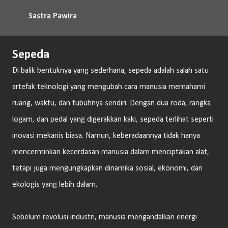
Langsung ke konten utama
Sastra Pawira
Sepeda
Di balik bentuknya yang sederhana, sepeda adalah salah satu
artefak teknologi yang mengubah cara manusia memahami
ruang, waktu, dan tubuhnya sendiri. Dengan dua roda, rangka
logam, dan pedal yang digerakkan kaki, sepeda terlihat seperti
inovasi mekanis biasa. Namun, keberadaannya tidak hanya
mencerminkan kecerdasan manusia dalam menciptakan alat,
tetapi juga mengungkapkan dinamika sosial, ekonomi, dan
ekologis yang lebih dalam.
Sebelum revolusi industri, manusia mengandalkan energi