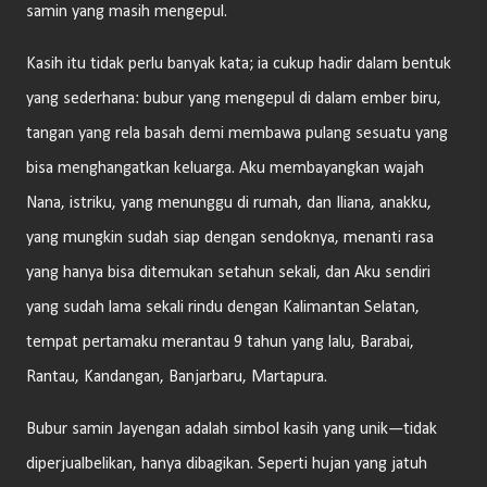
samin yang masih mengepul.
Kasih itu tidak perlu banyak kata; ia cukup hadir dalam bentuk
yang sederhana: bubur yang mengepul di dalam ember biru,
tangan yang rela basah demi membawa pulang sesuatu yang
bisa menghangatkan keluarga. Aku membayangkan wajah
Nana, istriku, yang menunggu di rumah, dan Iliana, anakku,
yang mungkin sudah siap dengan sendoknya, menanti rasa
yang hanya bisa ditemukan setahun sekali, dan Aku sendiri
yang sudah lama sekali rindu dengan Kalimantan Selatan,
tempat pertamaku merantau 9 tahun yang lalu, Barabai,
Rantau, Kandangan, Banjarbaru, Martapura.
Bubur samin Jayengan adalah simbol kasih yang unik—tidak
diperjualbelikan, hanya dibagikan. Seperti hujan yang jatuh