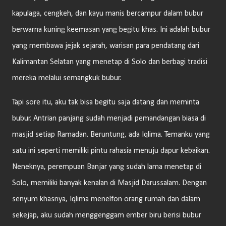
kapulaga, cengkeh, dan kayu manis bercampur dalam bubur
berwarna kuning keemasan yang begitu khas. Ini adalah bubur
yang membawa jejak sejarah, warisan para pendatang dari
Kalimantan Selatan yang menetap di Solo dan berbagi tradisi
mereka melalui semangkuk bubur.
Tapi sore itu, aku tak bisa begitu saja datang dan meminta
bubur. Antrian panjang sudah menjadi pemandangan biasa di
masjid setiap Ramadan. Beruntung, ada Iqlima. Temanku yang
satu ini seperti memiliki pintu rahasia menuju dapur kebaikan.
Neneknya, perempuan Banjar yang sudah lama menetap di
Solo, memiliki banyak kenalan di Masjid Darussalam. Dengan
senyum khasnya, Iqlima menelfon orang rumah dan dalam
sekejap, aku sudah menggenggam ember biru berisi bubur