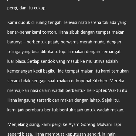
pergi, dan itu cukup.
Kami duduk di ruang tengah. Televisi mati karena tak ada yang
benar-benar kami tonton. Iliana sibuk dengan tempat makan
barunya—berbentuk gajah, berwarna merah muda, dengan
telinga yang bisa dibuka tutup. Ia makan dengan semangat
luar biasa. Setiap sendok yang masuk ke mulutnya adalah
kemenangan kecil bagiku. Ide tempat makan itu kami temukan
secara tidak sengaja saat makan di Imperial Kitchen. Mereka
menyajikan nasi dalam wadah berbentuk helikopter. Waktu itu
Iliana langsung tertarik dan makan dengan lahap. Sejak itu,
kami jadi pemburu bentuk-bentuk ajaib untuk wadah makan.
Menjelang siang, kami pergi ke Ayam Goreng Mulyani. Tapi
seperti biasa, Iliana membuat keputusan sendiri. Ia ingin