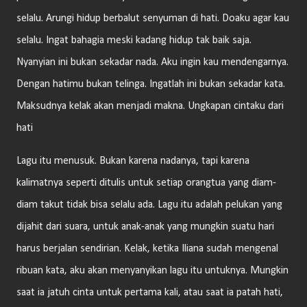
selalu. Arungi hidup berbalut senyuman di hati. Doaku agar kau
selalu. Ingat bahagia meski kadang hidup tak baik saja.
Nyanyian ini bukan sekadar nada. Aku ingin kau mendengarnya.
Dengan hatimu bukan telinga. Ingatlah ini bukan sekadar kata.
Maksudnya kelak akan menjadi makna. Ungkapan cintaku dari
hati
Lagu itu menusuk. Bukan karena nadanya, tapi karena
kalimatnya seperti ditulis untuk setiap orangtua yang diam-
diam takut tidak bisa selalu ada. Lagu itu adalah pelukan yang
dijahit dari suara, untuk anak-anak yang mungkin suatu hari
harus berjalan sendirian. Kelak, ketika Iliana sudah mengenal
ribuan kata, aku akan menyanyikan lagu itu untuknya. Mungkin
saat ia jatuh cinta untuk pertama kali, atau saat ia patah hati,