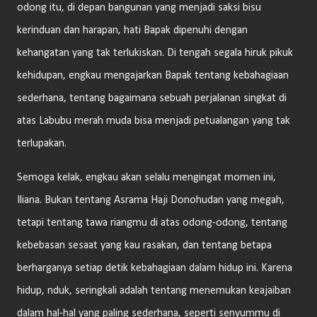
odong itu, di depan bangunan yang menjadi saksi bisu
kerinduan dan harapan, hati Bapak dipenuhi dengan
kehangatan yang tak terlukiskan. Di tengah segala hiruk pikuk
kehidupan, engkau mengajarkan Bapak tentang kebahagiaan
sederhana, tentang bagaimana sebuah perjalanan singkat di
atas Labubu merah muda bisa menjadi petualangan yang tak
terlupakan.
Semoga kelak, engkau akan selalu mengingat momen ini,
Iliana. Bukan tentang Asrama Haji Donohudan yang megah,
tetapi tentang tawa riangmu di atas odong-odong, tentang
kebebasan sesaat yang kau rasakan, dan tentang betapa
berharganya setiap detik kebahagiaan dalam hidup ini. Karena
hidup, nduk, seringkali adalah tentang menemukan keajaiban
dalam hal-hal yang paling sederhana, seperti senyummu di