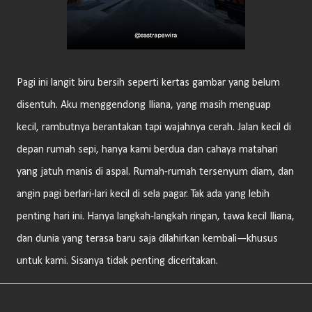
Pagi ini langit biru bersih seperti kertas gambar yang belum
disentuh. Aku menggendong Iliana, yang masih menguap
kecil, rambutnya berantakan tapi wajahnya cerah. Jalan kecil di
depan rumah sepi, hanya kami berdua dan cahaya matahari
yang jatuh manis di aspal. Rumah-rumah tersenyum diam, dan
angin pagi berlari-lari kecil di sela pagar. Tak ada yang lebih
penting hari ini. Hanya langkah-langkah ringan, tawa kecil Iliana,
dan dunia yang terasa baru saja dilahirkan kembali—khusus
untuk kami. Sisanya tidak penting diceritakan.