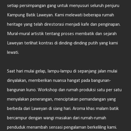
setiap persimpangan gang untuk menyusuri seluruh penjuru
Kampung Batik Laweyan. Kami melewati beberapa rumah
heritage yang telah direstorasi menjadi kafe dan penginapan.
Mural-mural artistik tentang proses membatik dan sejarah
Laweyan terlihat kontras di dinding-dinding putih yang kami
lewati.
Saat hari mulai gelap, lampu-lampu di sepanjang jalan mulai
dinyalakan, memberikan nuansa hangat pada bangunan-
bangunan kuno. Workshop dan rumah produksi satu per satu
menyalakan penerangan, menciptakan pemandangan yang
berbeda dari Laweyan di siang hari. Aroma khas malam batik
bercampur dengan wangi masakan dari rumah-rumah
penduduk menambah sensasi pengalaman berkeliling kami.