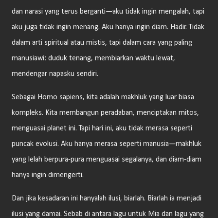
dan narasi yang terus berganti—aku tidak ingin mengalah, tapi
aku juga tidak ingin menang. Aku hanya ingin diam. Hadir. Tidak
dalam arti spiritual atau mistis, tapi dalam cara yang paling
manusiawi: duduk tenang, membiarkan waktu lewat,
mendengar napasku sendiri.
Sebagai Homo sapiens, kita adalah makhluk yang luar biasa
kompleks. Kita membangun peradaban, menciptakan mitos,
menguasai planet ini. Tapi hari ini, aku tidak merasa seperti
puncak evolusi. Aku hanya merasa seperti manusia—makhluk
yang lelah berpura-pura menguasai segalanya, dan diam-diam
hanya ingin dimengerti.
Dan jika kesadaran ini hanyalah ilusi, biarlah. Biarlah ia menjadi
ilusi yang damai. Sebab di antara lagu untuk Mia dan lagu yang