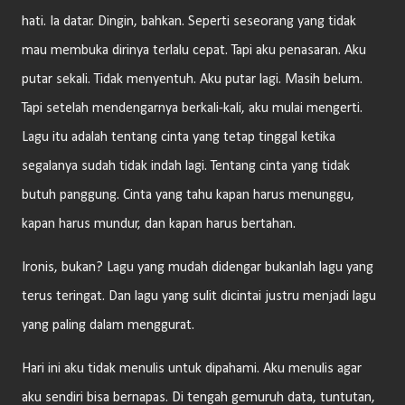
hati. Ia datar. Dingin, bahkan. Seperti seseorang yang tidak
mau membuka dirinya terlalu cepat. Tapi aku penasaran. Aku
putar sekali. Tidak menyentuh. Aku putar lagi. Masih belum.
Tapi setelah mendengarnya berkali-kali, aku mulai mengerti.
Lagu itu adalah tentang cinta yang tetap tinggal ketika
segalanya sudah tidak indah lagi. Tentang cinta yang tidak
butuh panggung. Cinta yang tahu kapan harus menunggu,
kapan harus mundur, dan kapan harus bertahan.
Ironis, bukan? Lagu yang mudah didengar bukanlah lagu yang
terus teringat. Dan lagu yang sulit dicintai justru menjadi lagu
yang paling dalam menggurat.
Hari ini aku tidak menulis untuk dipahami. Aku menulis agar
aku sendiri bisa bernapas. Di tengah gemuruh data, tuntutan,