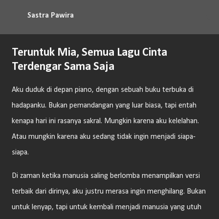
Langsung ke konten utama
Sastra Pawira
Teruntuk Mia, Semua Lagu Cinta
Terdengar Sama Saja
Aku duduk di depan piano, dengan sebuah buku terbuka di
hadapanku. Bukan pemandangan yang luar biasa, tapi entah
kenapa hari ini rasanya sakral. Mungkin karena aku kelelahan.
Atau mungkin karena aku sedang tidak ingin menjadi siapa-
siapa.
Di zaman ketika manusia saling berlomba menampilkan versi
terbaik dari dirinya, aku justru merasa ingin menghilang. Bukan
untuk lenyap, tapi untuk kembali menjadi manusia yang utuh