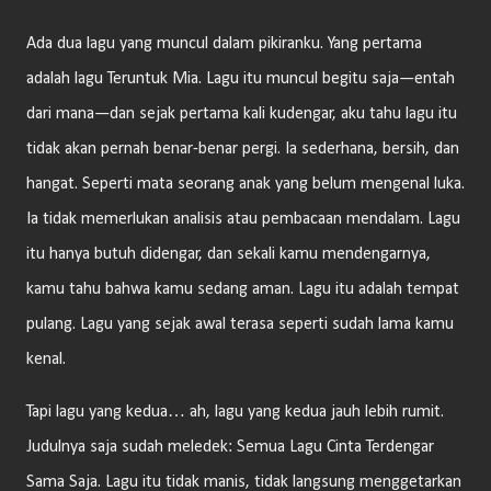
Ada dua lagu yang muncul dalam pikiranku. Yang pertama
adalah lagu Teruntuk Mia. Lagu itu muncul begitu saja—entah
dari mana—dan sejak pertama kali kudengar, aku tahu lagu itu
tidak akan pernah benar-benar pergi. Ia sederhana, bersih, dan
hangat. Seperti mata seorang anak yang belum mengenal luka.
Ia tidak memerlukan analisis atau pembacaan mendalam. Lagu
itu hanya butuh didengar, dan sekali kamu mendengarnya,
kamu tahu bahwa kamu sedang aman. Lagu itu adalah tempat
pulang. Lagu yang sejak awal terasa seperti sudah lama kamu
kenal.
Tapi lagu yang kedua… ah, lagu yang kedua jauh lebih rumit.
Judulnya saja sudah meledek: Semua Lagu Cinta Terdengar
Sama Saja. Lagu itu tidak manis, tidak langsung menggetarkan