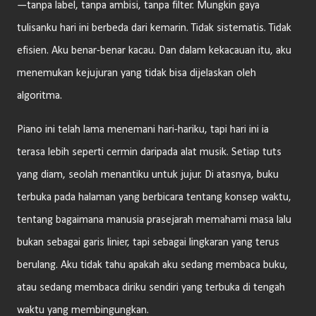
—tanpa label, tanpa ambisi, tanpa filter. Mungkin gaya
tulisanku hari ini berbeda dari kemarin. Tidak sistematis. Tidak
efisien. Aku benar-benar kacau. Dan dalam kekacauan itu, aku
menemukan kejujuran yang tidak bisa dijelaskan oleh
algoritma.
Piano ini telah lama menemani hari-hariku, tapi hari ini ia
terasa lebih seperti cermin daripada alat musik. Setiap tuts
yang diam, seolah menantiku untuk jujur. Di atasnya, buku
terbuka pada halaman yang berbicara tentang konsep waktu,
tentang bagaimana manusia prasejarah memahami masa lalu
bukan sebagai garis linier, tapi sebagai lingkaran yang terus
berulang. Aku tidak tahu apakah aku sedang membaca buku,
atau sedang membaca diriku sendiri yang terbuka di tengah
waktu yang membingungkan.