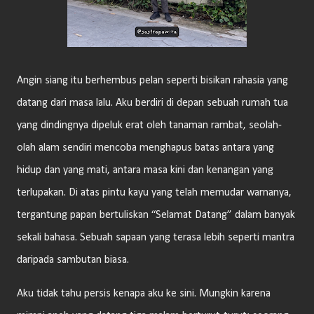
Angin siang itu berhembus pelan seperti bisikan rahasia yang
datang dari masa lalu. Aku berdiri di depan sebuah rumah tua
yang dindingnya dipeluk erat oleh tanaman rambat, seolah-
olah alam sendiri mencoba menghapus batas antara yang
hidup dan yang mati, antara masa kini dan kenangan yang
terlupakan. Di atas pintu kayu yang telah memudar warnanya,
tergantung papan bertuliskan “Selamat Datang” dalam banyak
sekali bahasa. Sebuah sapaan yang terasa lebih seperti mantra
daripada sambutan biasa.
Aku tidak tahu persis kenapa aku ke sini. Mungkin karena