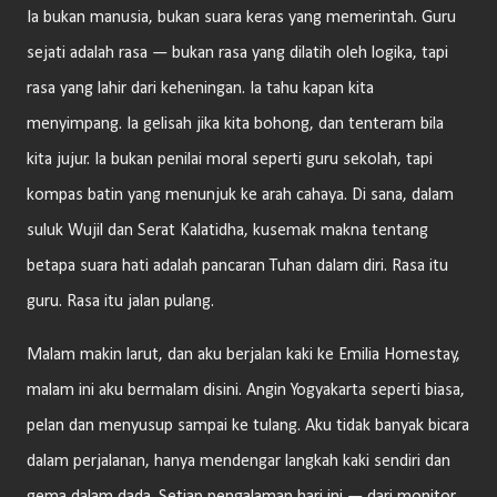
Ia bukan manusia, bukan suara keras yang memerintah. Guru
sejati adalah rasa — bukan rasa yang dilatih oleh logika, tapi
rasa yang lahir dari keheningan. Ia tahu kapan kita
menyimpang. Ia gelisah jika kita bohong, dan tenteram bila
kita jujur. Ia bukan penilai moral seperti guru sekolah, tapi
kompas batin yang menunjuk ke arah cahaya. Di sana, dalam
suluk Wujil dan Serat Kalatidha, kusemak makna tentang
betapa suara hati adalah pancaran Tuhan dalam diri. Rasa itu
guru. Rasa itu jalan pulang.
Malam makin larut, dan aku berjalan kaki ke Emilia Homestay,
malam ini aku bermalam disini. Angin Yogyakarta seperti biasa,
pelan dan menyusup sampai ke tulang. Aku tidak banyak bicara
dalam perjalanan, hanya mendengar langkah kaki sendiri dan