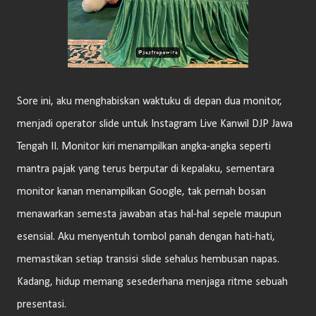
Sore ini, aku menghabiskan waktuku di depan dua monitor,
menjadi operator slide untuk Instagram Live Kanwil DJP Jawa
Tengah II. Monitor kiri menampilkan angka-angka seperti
mantra pajak yang terus berputar di kepalaku, sementara
monitor kanan menampilkan Google, tak pernah bosan
menawarkan semesta jawaban atas hal-hal sepele maupun
esensial. Aku menyentuh tombol panah dengan hati-hati,
memastikan setiap transisi slide sehalus hembusan napas.
Kadang, hidup memang sesederhana menjaga ritme sebuah
presentasi.