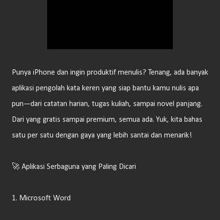
Punya iPhone dan ingin produktif menulis? Tenang, ada banyak
aplikasi pengolah kata keren yang siap bantu kamu nulis apa
pun—dari catatan harian, tugas kuliah, sampai novel panjang.
Dari yang gratis sampai premium, semua ada. Yuk, kita bahas
satu per satu dengan gaya yang lebih santai dan menarik!
🚀 Aplikasi Serbaguna yang Paling Dicari
1. Microsoft Word