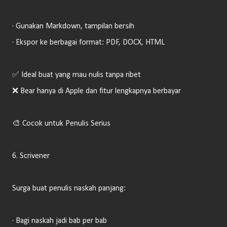
· Gunakan Markdown, tampilan bersih
· Ekspor ke berbagai format: PDF, DOCX, HTML
✅ Ideal buat yang mau nulis tanpa ribet
❌ Bear hanya di Apple dan fitur lengkapnya berbayar
🎨 Cocok untuk Penulis Serius
6. Scrivener
Surga buat penulis naskah panjang:
· Bagi naskah jadi bab per bab