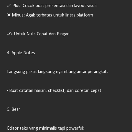
✅ Plus: Cocok buat presentasi dan layout visual
❌ Minus: Agak terbatas untuk lintas platform
✍️ Untuk Nulis Cepat dan Ringan
4. Apple Notes
Langsung pakai, langsung nyambung antar perangkat:
· Buat catatan harian, checklist, dan coretan cepat
5. Bear
Editor teks yang minimalis tapi powerful: