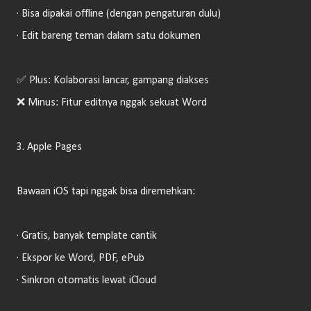
· Bisa dipakai offline (dengan pengaturan dulu)
· Edit bareng teman dalam satu dokumen
✅ Plus: Kolaborasi lancar, gampang diakses
❌ Minus: Fitur editnya nggak sekuat Word
3. Apple Pages
Bawaan iOS tapi nggak bisa diremehkan:
· Gratis, banyak template cantik
· Ekspor ke Word, PDF, ePub
· Sinkron otomatis lewat iCloud