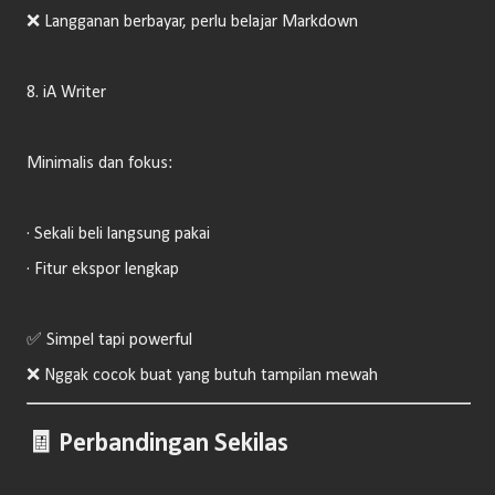
❌ Langganan berbayar, perlu belajar Markdown
8. iA Writer
Minimalis dan fokus:
· Sekali beli langsung pakai
· Fitur ekspor lengkap
✅ Simpel tapi powerful
❌ Nggak cocok buat yang butuh tampilan mewah
🧾
Perbandingan Sekilas