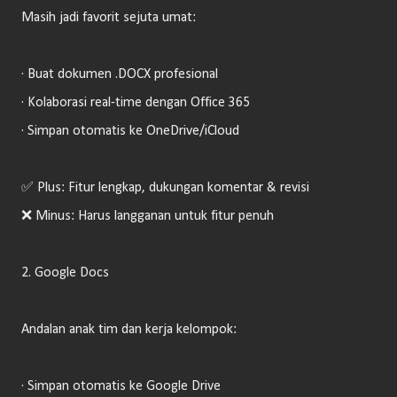
Masih jadi favorit sejuta umat:
· Buat dokumen .DOCX profesional
· Kolaborasi real-time dengan Office 365
· Simpan otomatis ke OneDrive/iCloud
✅ Plus: Fitur lengkap, dukungan komentar & revisi
❌ Minus: Harus langganan untuk fitur penuh
2. Google Docs
Andalan anak tim dan kerja kelompok:
· Simpan otomatis ke Google Drive