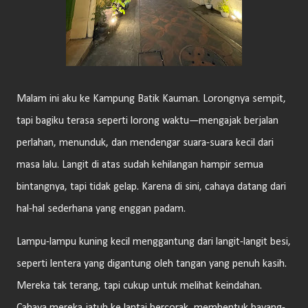
Malam ini aku ke Kampung Batik Kauman. Lorongnya sempit,
tapi bagiku terasa seperti lorong waktu—mengajak berjalan
perlahan, menunduk, dan mendengar suara-suara kecil dari
masa lalu. Langit di atas sudah kehilangan hampir semua
bintangnya, tapi tidak gelap. Karena di sini, cahaya datang dari
hal-hal sederhana yang enggan padam.
Lampu-lampu kuning kecil menggantung dari langit-langit besi,
seperti lentera yang digantung oleh tangan yang penuh kasih.
Mereka tak terang, tapi cukup untuk melihat keindahan.