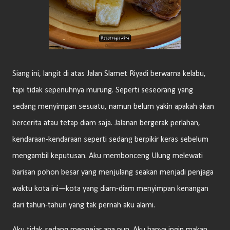
Siang ini, langit di atas Jalan Slamet Riyadi berwarna kelabu,
tapi tidak sepenuhnya murung. Seperti seseorang yang
sedang menyimpan sesuatu, namun belum yakin apakah akan
bercerita atau tetap diam saja. Jalanan bergerak perlahan,
kendaraan-kendaraan seperti sedang berpikir keras sebelum
mengambil keputusan. Aku membonceng Ulung melewati
barisan pohon besar yang menjulang seakan menjadi penjaga
waktu kota ini—kota yang diam-diam menyimpan kenangan
dari tahun-tahun yang tak pernah aku alami.