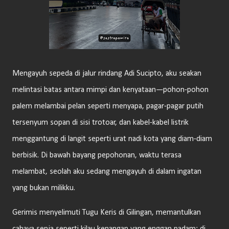
Mengayuh sepeda di jalur rindang Adi Sucipto, aku seakan
melintasi batas antara mimpi dan kenyataan—pohon-pohon
palem melambai pelan seperti menyapa, pagar-pagar putih
tersenyum sopan di sisi trotoar, dan kabel-kabel listrik
menggantung di langit seperti urat nadi kota yang diam-diam
berbisik. Di bawah bayang pepohonan, waktu terasa
melambat, seolah aku sedang mengayuh di dalam ingatan
yang bukan milikku.
Gerimis menyelimuti Tugu Keris di Gilingan, memantulkan