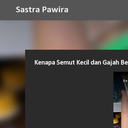
Sastra Pawira
Kenapa Semut Kecil dan Gajah Be