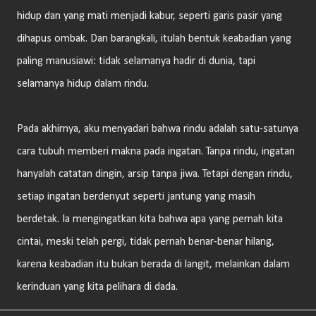
hidup dan yang mati menjadi kabur, seperti garis pasir yang
dihapus ombak. Dan barangkali, itulah bentuk keabadian yang
paling manusiawi: tidak selamanya hadir di dunia, tapi
selamanya hidup dalam rindu.
Pada akhirnya, aku menyadari bahwa rindu adalah satu-satunya
cara tubuh memberi makna pada ingatan. Tanpa rindu, ingatan
hanyalah catatan dingin, arsip tanpa jiwa. Tetapi dengan rindu,
setiap ingatan berdenyut seperti jantung yang masih
berdetak. Ia mengingatkan kita bahwa apa yang pernah kita
cintai, meski telah pergi, tidak pernah benar-benar hilang,
karena keabadian itu bukan berada di langit, melainkan dalam
kerinduan yang kita pelihara di dada.