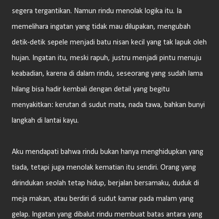
segera tergantikan. Namun rindu menolak logika itu. Ia
memelihara ingatan yang tidak mau dilupakan, mengubah
detik-detik sepele menjadi batu nisan kecil yang tak lapuk oleh
hujan. Ingatan itu, meski rapuh, justru menjadi pintu menuju
keabadian, karena di dalam rindu, seseorang yang sudah lama
hilang bisa hadir kembali dengan detail yang begitu
menyakitkan: kerutan di sudut mata, nada tawa, bahkan bunyi
langkah di lantai kayu.
Aku mendapati bahwa rindu bukan hanya menghidupkan yang
tiada, tetapi juga menolak kematian itu sendiri. Orang yang
dirindukan seolah tetap hidup, berjalan bersamaku, duduk di
meja makan, atau berdiri di sudut kamar pada malam yang
gelap. Ingatan yang dibalut rindu membuat batas antara yang