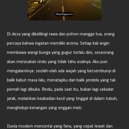
Di desa yang dikelilingi rawa dan pohon mangga tua, orang
percaya bahwa ingatan memiliki aroma. Setiap kali angin
membawa wangi bunga yang gugur terlalu dini, seseorang
akan merasakan rindu yang tidak tahu asalnya. Aku pun
mengalaminya: seolah-olah ada wajah yang bersembunyi di
balik kabut masa lalu, menatapku dari balik jendela yang tak
pernah lagi dibuka. Rindu, pada saat itu, bukan lagi sekadar
jarak, melainkan keabadian kecil yang tinggal di dalam tubuh,
menghidupi kenangan yang enggan mati.
Dunia modern mencintai yang fana, yang cepat lewat dan