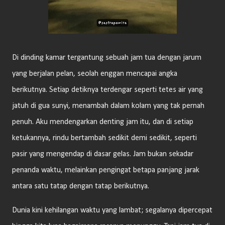
Di dinding kamar tergantung sebuah jam tua dengan jarum
yang berjalan pelan, seolah enggan mencapai angka
berikutnya. Setiap detiknya terdengar seperti tetes air yang
jatuh di gua sunyi, menambah dalam kolam yang tak pernah
penuh. Aku mendengarkan denting jam itu, dan di setiap
ketukannya, rindu bertambah sedikit demi sedikit, seperti
pasir yang mengendap di dasar gelas. Jam bukan sekadar
penanda waktu, melainkan pengingat betapa panjang jarak
antara satu tatap dengan tatap berikutnya.
Dunia kini kehilangan waktu yang lambat; segalanya dipercepat