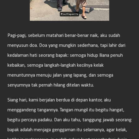
Pagi-pagi, sebelum matahari benar-benar naik, aku sudah
menyusun doa. Doa yang mungkin sederhana, tapi lahir dari
kedalaman hati seorang bapak: semoga hidup Iliana penuh
kebaikan, semoga langkah-langkah kecilnya kelak
menuntunnya menuju jalan yang lapang, dan semoga
senyumnya tak pernah hilang ditelan waktu.
Siang hari, kami berjalan berdua di depan kantor, aku
menggandeng tangannya. Tangan mungil itu begitu hangat,
begitu percaya padaku. Dan aku tahu, tanggung jawab seorang
bapak adalah menjaga genggaman itu selamanya, agar kelak,