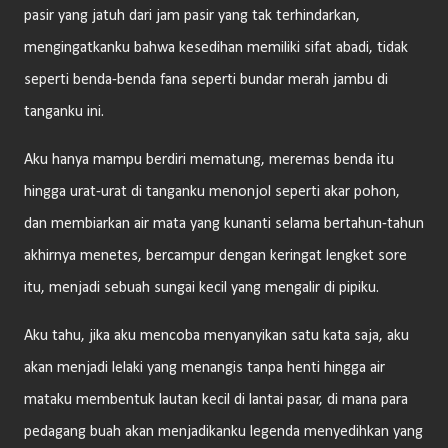
pasir yang jatuh dari jam pasir yang tak terhindarkan,
mengingatkanku bahwa kesedihan memiliki sifat abadi, tidak
seperti benda-benda fana seperti bundar merah jambu di
tanganku ini.
Aku hanya mampu berdiri mematung, meremas benda itu
hingga urat-urat di tanganku menonjol seperti akar pohon,
dan membiarkan air mata yang kunanti selama bertahun-tahun
akhirnya menetes, bercampur dengan keringat lengket sore
itu, menjadi sebuah sungai kecil yang mengalir di pipiku.
Aku tahu, jika aku mencoba menyanyikan satu kata saja, aku
akan menjadi lelaki yang menangis tanpa henti hingga air
mataku membentuk lautan kecil di lantai pasar, di mana para
pedagang buah akan menjadikanku legenda menyedihkan yang