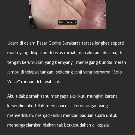
Udara di dalam Pasar Gedhe Surakarta terasa lengket seperti
madu yang dilupakan di teras rumah, dan aku ada di sana, di
tengah kerumunan yang bernyanyi, memegang bundar merah
jambu di telapak tangan, sekeping janji yang bernama "Solo
Voice" menari di bawah lirik.
Aku tidak pernah tahu mengapa aku ikut, mungkin karena
kesendirianku telah mencapai usia kematangan yang
menyedihkan, menjadikanku mencari paduan suara untuk
menenggelamkan bisikan tak berkesudahan di kepala.