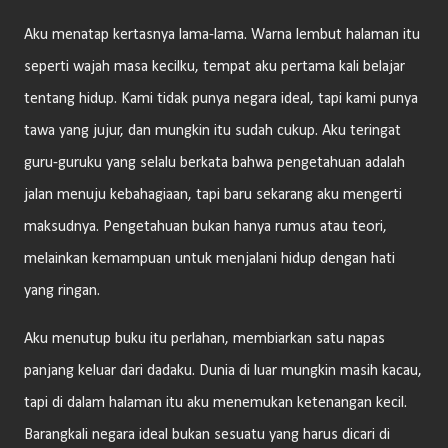
Aku menatap kertasnya lama-lama. Warna lembut halaman itu
seperti wajah masa kecilku, tempat aku pertama kali belajar
tentang hidup. Kami tidak punya negara ideal, tapi kami punya
tawa yang jujur, dan mungkin itu sudah cukup. Aku teringat
guru-guruku yang selalu berkata bahwa pengetahuan adalah
jalan menuju kebahagiaan, tapi baru sekarang aku mengerti
maksudnya. Pengetahuan bukan hanya rumus atau teori,
melainkan kemampuan untuk menjalani hidup dengan hati
yang ringan.
Aku menutup buku itu perlahan, membiarkan satu napas
panjang keluar dari dadaku. Dunia di luar mungkin masih kacau,
tapi di dalam halaman itu aku menemukan ketenangan kecil.
Barangkali negara ideal bukan sesuatu yang harus dicari di