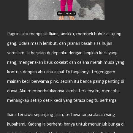
Pagi ini aku mengajak Iliana, anakku, membeli bubur di ujung
gang. Udara masih lembut, dan jalanan basah sisa hujan
semalam. Ia berjalan di depanku dengan langkah kecil yang
riang, mengenakan kaus cokelat dan celana merah muda yang
kontras dengan abu-abu aspal. Di tangannya tergenggam
mainan kecil berwarna pink, seolah itu benda paling penting di
dunia. Aku memperhatikannya sambil tersenyum, mencoba
menangkap setiap detik kecil yang terasa begitu berharga.
Iliana tertawa sepanjang jalan, tertawa tanpa alasan yang
kupahami. Kadang ia berhenti hanya untuk menunjuk bunga di