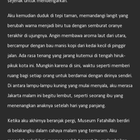
sejenak untuk mendengarkan.
Aku kemudian duduk di tepi taman, memandangi langit yang
berubah warna menjadi biru tua dengan semburat oranye
terakhir di ujungnya. Angin membawa aroma laut dari utara,
bercampur dengan bau manis kopi dari kedai kecil di pinggir
jalan. Ada rasa tenang yang jarang kutemui di tengah hiruk-
pikuk kota ini. Mungkin karena di sini, waktu seperti memberi
ruang bagi setiap orang untuk berdamai dengan dirinya sendiri.
Di antara lampu-lampu kuning yang mulai menyala, aku merasa
Jakarta malam ini begitu lembut, seperti seorang ibu yang
menenangkan anaknya setelah hari yang panjang.
Ketika aku akhirnya beranjak pergi, Museum Fatahillah berdiri
di belakangku dalam cahaya malam yang temaram. Aku