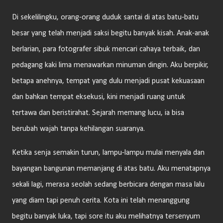
Di sekelilingku, orang-orang duduk santai di atas batu-batu
besar yang telah menjadi saksi begitu banyak kisah. Anak-anak
berlarian, para fotografer sibuk mencari cahaya terbaik, dan
pedagang kaki lima menawarkan minuman dingin. Aku berpikir,
betapa anehnya, tempat yang dulu menjadi pusat kekuasaan
dan bahkan tempat eksekusi, kini menjadi ruang untuk
tertawa dan beristirahat. Sejarah memang lucu, ia bisa
berubah wajah tanpa kehilangan suaranya.
Ketika senja semakin turun, lampu-lampu mulai menyala dan
bayangan bangunan memanjang di atas batu. Aku menatapnya
sekali lagi, merasa seolah sedang berbicara dengan masa lalu
yang diam tapi penuh cerita. Kota ini telah menanggung
begitu banyak luka, tapi sore itu aku melihatnya tersenyum