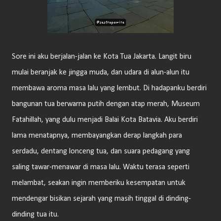
Sore ini aku berjalan-jalan ke Kota Tua Jakarta. Langit biru
mulai beranjak ke jingga muda, dan udara di alun-alun itu
membawa aroma masa lalu yang lembut. Di hadapanku berdiri
bangunan tua berwarna putih dengan atap merah, Museum
Fatahillah, yang dulu menjadi Balai Kota Batavia. Aku berdiri
lama menatapnya, membayangkan derap langkah para
serdadu, dentang lonceng tua, dan suara pedagang yang
saling tawar-menawar di masa lalu. Waktu terasa seperti
melambat, seakan ingin memberiku kesempatan untuk
mendengar bisikan sejarah yang masih tinggal di dinding-
dinding tua itu.