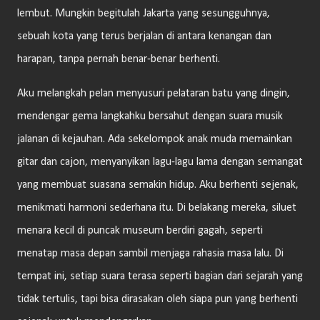
lembut. Mungkin begitulah Jakarta yang sesungguhnya,
sebuah kota yang terus berjalan di antara kenangan dan
harapan, tanpa pernah benar-benar berhenti.
Aku melangkah pelan menyusuri pelataran batu yang dingin,
mendengar gema langkahku bersahut dengan suara musik
jalanan di kejauhan. Ada sekelompok anak muda memainkan
gitar dan cajon, menyanyikan lagu-lagu lama dengan semangat
yang membuat suasana semakin hidup. Aku berhenti sejenak,
menikmati harmoni sederhana itu. Di belakang mereka, siluet
menara kecil di puncak museum berdiri gagah, seperti
menatap masa depan sambil menjaga rahasia masa lalu. Di
tempat ini, setiap suara terasa seperti bagian dari sejarah yang
tidak tertulis, tapi bisa dirasakan oleh siapa pun yang berhenti