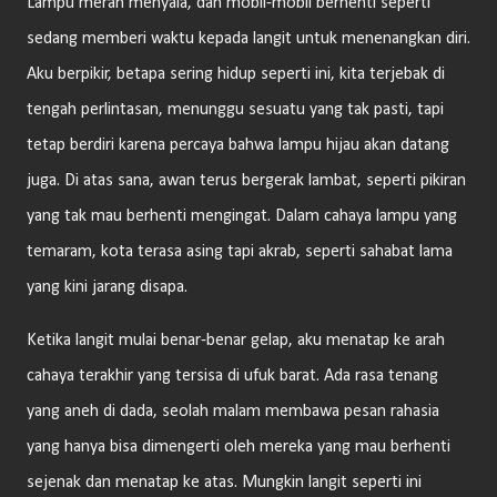
Lampu merah menyala, dan mobil-mobil berhenti seperti
sedang memberi waktu kepada langit untuk menenangkan diri.
Aku berpikir, betapa sering hidup seperti ini, kita terjebak di
tengah perlintasan, menunggu sesuatu yang tak pasti, tapi
tetap berdiri karena percaya bahwa lampu hijau akan datang
juga. Di atas sana, awan terus bergerak lambat, seperti pikiran
yang tak mau berhenti mengingat. Dalam cahaya lampu yang
temaram, kota terasa asing tapi akrab, seperti sahabat lama
yang kini jarang disapa.
Ketika langit mulai benar-benar gelap, aku menatap ke arah
cahaya terakhir yang tersisa di ufuk barat. Ada rasa tenang
yang aneh di dada, seolah malam membawa pesan rahasia
yang hanya bisa dimengerti oleh mereka yang mau berhenti
sejenak dan menatap ke atas. Mungkin langit seperti ini