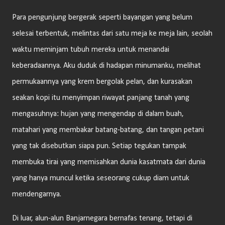
Para pengunjung bergerak seperti bayangan yang belum
selesai terbentuk, melintas dari satu meja ke meja lain, seolah
waktu meminjam tubuh mereka untuk menandai
keberadaannya. Aku duduk di hadapan minumanku, melihat
permukaannya yang krem bergolak pelan, dan kurasakan
seakan kopi itu menyimpan riwayat panjang tanah yang
mengasuhnya: hujan yang mengendap di dalam buah,
matahari yang membakar batang-batang, dan tangan petani
yang tak disebutkan siapa pun. Setiap tegukan tampak
membuka tirai yang memisahkan dunia kasatmata dari dunia
yang hanya muncul ketika seseorang cukup diam untuk
mendengarnya.
Di luar, alun-alun Banjarnegara bernafas tenang, tetapi di