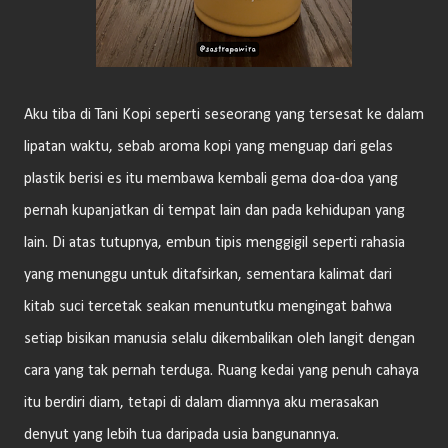
Aku tiba di Tani Kopi seperti seseorang yang tersesat ke dalam
lipatan waktu, sebab aroma kopi yang menguap dari gelas
plastik berisi es itu membawa kembali gema doa-doa yang
pernah kupanjatkan di tempat lain dan pada kehidupan yang
lain. Di atas tutupnya, embun tipis menggigil seperti rahasia
yang menunggu untuk ditafsirkan, sementara kalimat dari
kitab suci tercetak seakan menuntutku mengingat bahwa
setiap bisikan manusia selalu dikembalikan oleh langit dengan
cara yang tak pernah terduga. Ruang kedai yang penuh cahaya
itu berdiri diam, tetapi di dalam diamnya aku merasakan
denyut yang lebih tua daripada usia bangunannya.