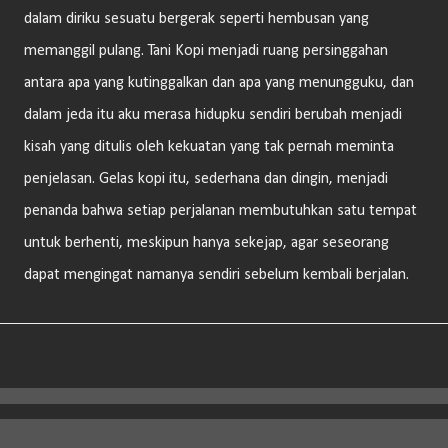
dalam diriku sesuatu bergerak seperti hembusan yang
memanggil pulang. Tani Kopi menjadi ruang persinggahan
antara apa yang kutinggalkan dan apa yang menungguku, dan
dalam jeda itu aku merasa hidupku sendiri berubah menjadi
kisah yang ditulis oleh kekuatan yang tak pernah meminta
penjelasan. Gelas kopi itu, sederhana dan dingin, menjadi
penanda bahwa setiap perjalanan membutuhkan satu tempat
untuk berhenti, meskipun hanya sekejap, agar seseorang
dapat mengingat namanya sendiri sebelum kembali berjalan.
Diberdayakan oleh Blogger