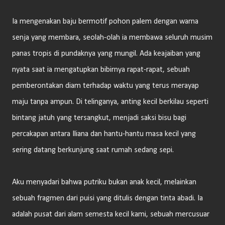
Ia mengenakan baju bermotif pohon palem dengan warna
senja yang membara, seolah-olah ia membawa seluruh musim
panas tropis di pundaknya yang mungil. Ada keajaiban yang
nyata saat ia mengatupkan bibirnya rapat-rapat, sebuah
pemberontakan diam terhadap waktu yang terus merayap
maju tanpa ampun. Di telinganya, anting kecil berkilau seperti
bintang jatuh yang tersangkut, menjadi saksi bisu bagi
percakapan antara Iliana dan hantu-hantu masa kecil yang
sering datang berkunjung saat rumah sedang sepi.
Aku menyadari bahwa putriku bukan anak kecil, melainkan
sebuah fragmen dari puisi yang ditulis dengan tinta abadi. Ia
adalah pusat dari alam semesta kecil kami, sebuah mercusuar