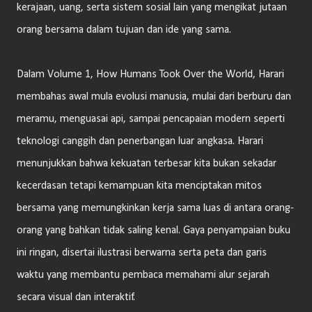
kerajaan, uang, serta sistem sosial lain yang mengikat jutaan
orang bersama dalam tujuan dan ide yang sama.
Dalam Volume 1, How Humans Took Over the World, Harari
membahas awal mula evolusi manusia, mulai dari berburu dan
meramu, menguasai api, sampai pencapaian modern seperti
teknologi canggih dan penerbangan luar angkasa. Harari
menunjukkan bahwa kekuatan terbesar kita bukan sekadar
kecerdasan tetapi kemampuan kita menciptakan mitos
bersama yang memungkinkan kerja sama luas di antara orang-
orang yang bahkan tidak saling kenal. Gaya penyampaian buku
ini ringan, disertai ilustrasi berwarna serta peta dan garis
waktu yang membantu pembaca memahami alur sejarah
secara visual dan interaktif.