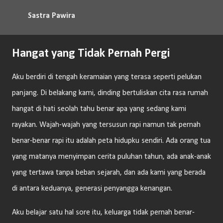
Langsung ke konten utama
Sastra Pawira
Hangat yang Tidak Pernah Pergi
Aku berdiri di tengah keramaian yang terasa seperti pelukan
panjang. Di belakang kami, dinding bertuliskan cita rasa rumah
hangat di hati seolah tahu benar apa yang sedang kami
rayakan. Wajah-wajah yang tersusun rapi namun tak pernah
benar-benar rapi itu adalah peta hidupku sendiri. Ada orang tua
yang matanya menyimpan cerita puluhan tahun, ada anak-anak
yang tertawa tanpa beban sejarah, dan ada kami yang berada
di antara keduanya, generasi penyangga kenangan.
Aku belajar satu hal sore itu, keluarga tidak pernah benar-