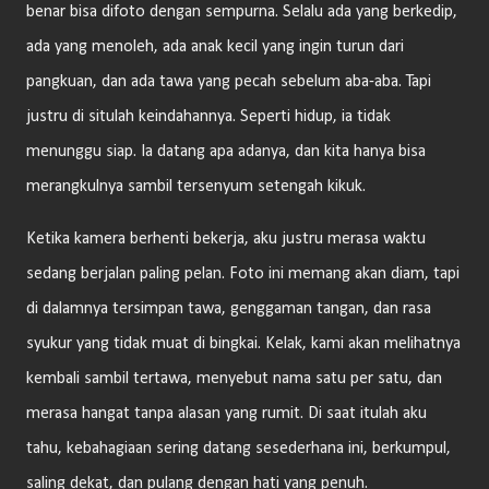
benar bisa difoto dengan sempurna. Selalu ada yang berkedip,
ada yang menoleh, ada anak kecil yang ingin turun dari
pangkuan, dan ada tawa yang pecah sebelum aba-aba. Tapi
justru di situlah keindahannya. Seperti hidup, ia tidak
menunggu siap. Ia datang apa adanya, dan kita hanya bisa
merangkulnya sambil tersenyum setengah kikuk.
Ketika kamera berhenti bekerja, aku justru merasa waktu
sedang berjalan paling pelan. Foto ini memang akan diam, tapi
di dalamnya tersimpan tawa, genggaman tangan, dan rasa
syukur yang tidak muat di bingkai. Kelak, kami akan melihatnya
kembali sambil tertawa, menyebut nama satu per satu, dan
merasa hangat tanpa alasan yang rumit. Di saat itulah aku
tahu, kebahagiaan sering datang sesederhana ini, berkumpul,
saling dekat, dan pulang dengan hati yang penuh.