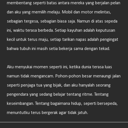
membentang seperti batas antara mereka yang berjalan pelan
dan aku yang memilih melaju. Mobil dan motor melintas,
sebagian tergesa, sebagian biasa saja. Namun di atas sepeda
ini, waktu terasa berbeda. Setiap kayuhan adalah keputusan
kecil untuk terus maju, setiap tarikan napas adalah pengingat
bahwa tubuh ini masih setia bekerja sama dengan tekad.
Aku menyukai momen seperti ini, ketika dunia terasa luas
namun tidak mengancam. Pohon-pohon besar menaungi jalan
seperti penjaga tua yang bijak, dan aku hanyalah seorang
pengendara yang sedang belajar tentang ritme. Tentang
keseimbangan. Tentang bagaimana hidup, seperti bersepeda,
menuntutku terus bergerak agar tidak jatuh.