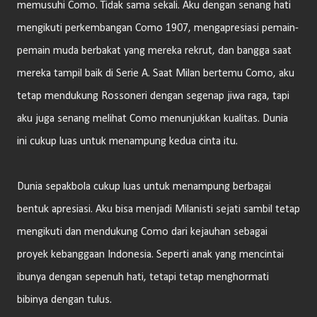
memusuhi Como. Tidak sama sekali. Aku dengan senang hati
mengikuti perkembangan Como 1907, mengapresiasi pemain-
pemain muda berbakat yang mereka rekrut, dan bangga saat
mereka tampil baik di Serie A. Saat Milan bertemu Como, aku
tetap mendukung Rossoneri dengan segenap jiwa raga, tapi
aku juga senang melihat Como menunjukkan kualitas. Dunia
ini cukup luas untuk menampung kedua cinta itu.
Dunia sepakbola cukup luas untuk menampung berbagai
bentuk apresiasi. Aku bisa menjadi Milanisti sejati sambil tetap
mengikuti dan mendukung Como dari kejauhan sebagai
proyek kebanggaan Indonesia. Seperti anak yang mencintai
ibunya dengan sepenuh hati, tetapi tetap menghormati
bibinya dengan tulus.