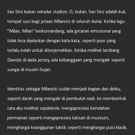
San Siro bukan sekadar stadion. O, bukan. San Siro adalah kuil,
tempat suci bagi jutaan Milanisti di seluruh dunia. Ketika lagu
"Milan, Milan" berkumandang, ada getaran emosional yang
tidak bisa dijelaskan dengan kata-kata, seperti puisi yang
terlalu indah untuk diterjemahkan. Ketika melihat lambang
Diavolo di dada jersey, ada kebanggaan yang mengalir seperti
sungai di musim hujan.
Identitas sebagai Milanisti sudah menjadi bagian dari diriku,
seperti darah yang mengalir di pembuluh nadi. Ini membentuk
cara aku melihat sepakbola: mengapresiasi keindahan
permainan seperti mengapresiasi lukisan di museum,
menghargai keanggunan taktik seperti menghargai puisi klasik,