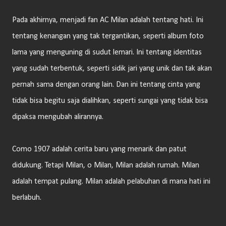
Pada akhirnya, menjadi fan AC Milan adalah tentang hati. Ini
tentang kenangan yang tak tergantikan, seperti album foto
lama yang menguning di sudut lemari. Ini tentang identitas
yang sudah terbentuk, seperti sidik jari yang unik dan tak akan
pernah sama dengan orang lain. Dan ini tentang cinta yang
tidak bisa begitu saja dialihkan, seperti sungai yang tidak bisa
dipaksa mengubah alirannya.
Como 1907 adalah cerita baru yang menarik dan patut
didukung. Tetapi Milan, o Milan, Milan adalah rumah. Milan
adalah tempat pulang. Milan adalah pelabuhan di mana hati ini
berlabuh.