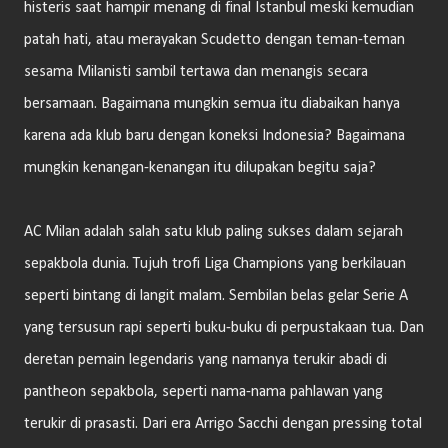
histeris saat hampir menang di final Istanbul meski kemudian
patah hati, atau merayakan Scudetto dengan teman-teman
sesama Milanisti sambil tertawa dan menangis secara
bersamaan. Bagaimana mungkin semua itu diabaikan hanya
karena ada klub baru dengan koneksi Indonesia? Bagaimana
mungkin kenangan-kenangan itu dilupakan begitu saja?
AC Milan adalah salah satu klub paling sukses dalam sejarah
sepakbola dunia. Tujuh trofi Liga Champions yang berkilauan
seperti bintang di langit malam. Sembilan belas gelar Serie A
yang tersusun rapi seperti buku-buku di perpustakaan tua. Dan
deretan pemain legendaris yang namanya terukir abadi di
pantheon sepakbola, seperti nama-nama pahlawan yang
terukir di prasasti. Dari era Arrigo Sacchi dengan pressing total