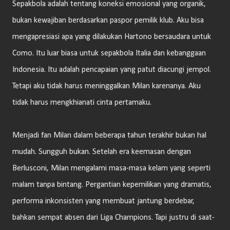
Sepakbola adalah tentang koneksi emosional yang organik,
bukan kewajiban berdasarkan paspor pemilik klub. Aku bisa
mengapresiasi apa yang dilakukan Hartono bersaudara untuk
Como. Itu luar biasa untuk sepakbola Italia dan kebanggaan
Indonesia. Itu adalah pencapaian yang patut diacungi jempol.
Tetapi aku tidak harus meninggalkan Milan karenanya. Aku
tidak harus mengkhianati cinta pertamaku.
Menjadi fan Milan dalam beberapa tahun terakhir bukan hal
mudah. Sungguh bukan. Setelah era keemasan dengan
Berlusconi, Milan mengalami masa-masa kelam yang seperti
malam tanpa bintang. Pergantian kepemilikan yang dramatis,
performa inkonsisten yang membuat jantung berdebar,
bahkan sempat absen dari Liga Champions. Tapi justru di saat-