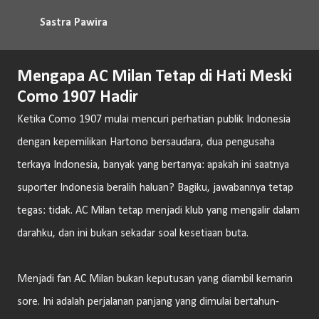
Langsung ke konten utama
Sastra Pawira
Mengapa AC Milan Tetap di Hati Meski
Como 1907 Hadir
Ketika Como 1907 mulai mencuri perhatian publik Indonesia
dengan kepemilikan Hartono bersaudara, dua pengusaha
terkaya Indonesia, banyak yang bertanya: apakah ini saatnya
suporter Indonesia beralih haluan? Bagiku, jawabannya tetap
tegas: tidak. AC Milan tetap menjadi klub yang mengalir dalam
darahku, dan ini bukan sekadar soal kesetiaan buta.
Menjadi fan AC Milan bukan keputusan yang diambil kemarin
sore. Ini adalah perjalanan panjang yang dimulai bertahun-