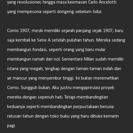
yang revolusioner, hingga masa keemasan Carlo Ancelotti
yang mempesona seperti dongeng sebelum tidur.
Como 1907, meski memiliki sejarah panjang sejak 1907, baru
saja kembali ke Serie A setelah puluhan tahun. Mereka sedang
membangun fondasi, seperti orang yang baru mulai
membangun rumah dari nol. Sementara Milan sudah memiliki
istana yang megah, lengkap dengan taman-taman indah dan
air mancur yang menyembur tinggi. Ini bukan meremehkan
Como. Sungguh bukan. Aku justru mengapresiasi proyek
mereka dengan sepenuh hati. Tetapi membandingkan
keduanya seperti membandingkan perpustakaan berusia
ratusan tahun dengan toko buku yang baru dibuka kemarin
pagi.