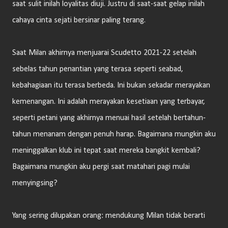
saat sulit inilah loyalitas diuji. Justru di saat-saat gelap inilah
cahaya cinta sejati bersinar paling terang.
Saat Milan akhirnya menjuarai Scudetto 2021-22 setelah
sebelas tahun penantian yang terasa seperti seabad,
kebahagiaan itu terasa berbeda. Ini bukan sekadar merayakan
kemenangan. Ini adalah merayakan kesetiaan yang terbayar,
seperti petani yang akhirnya menuai hasil setelah bertahun-
tahun menanam dengan penuh harap. Bagaimana mungkin aku
meninggalkan klub ini tepat saat mereka bangkit kembali?
Bagaimana mungkin aku pergi saat matahari pagi mulai
menyingsing?
Yang sering dilupakan orang: mendukung Milan tidak berarti