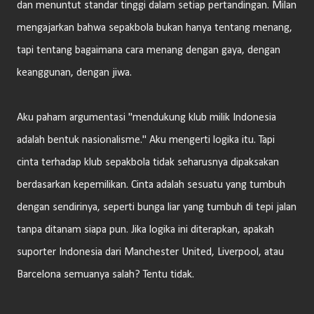
dan menuntut standar tinggi dalam setiap pertandingan. Milan
mengajarkan bahwa sepakbola bukan hanya tentang menang,
tapi tentang bagaimana cara menang dengan gaya, dengan
keanggunan, dengan jiwa.
Aku paham argumentasi "mendukung klub milik Indonesia
adalah bentuk nasionalisme." Aku mengerti logika itu. Tapi
cinta terhadap klub sepakbola tidak seharusnya dipaksakan
berdasarkan kepemilikan. Cinta adalah sesuatu yang tumbuh
dengan sendirinya, seperti bunga liar yang tumbuh di tepi jalan
tanpa ditanam siapa pun. Jika logika ini diterapkan, apakah
suporter Indonesia dari Manchester United, Liverpool, atau
Barcelona semuanya salah? Tentu tidak.