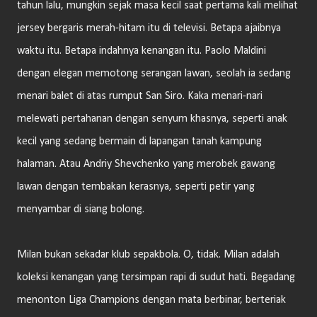
tahun lalu, mungkin sejak masa kecil saat pertama kali melihat
jersey bergaris merah-hitam itu di televisi. Betapa ajaibnya
waktu itu. Betapa indahnya kenangan itu. Paolo Maldini
dengan elegan memotong serangan lawan, seolah ia sedang
menari balet di atas rumput San Siro. Kaka menari-nari
melewati pertahanan dengan senyum khasnya, seperti anak
kecil yang sedang bermain di lapangan tanah kampung
halaman. Atau Andriy Shevchenko yang merobek gawang
lawan dengan tembakan kerasnya, seperti petir yang
menyambar di siang bolong.
Milan bukan sekadar klub sepakbola. O, tidak. Milan adalah
koleksi kenangan yang tersimpan rapi di sudut hati. Begadang
menonton Liga Champions dengan mata berbinar, berteriak