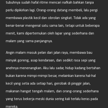
tubuhnya sudah hafal ritme mencari nafkah bahkan tanpa
perlu dipikirkan lagi. Orang-orang datang membeli, lalu pergi
membawa plastik kecil dan obrolan singkat. Tidak ada yang
benar-benar mengenal satu sama lain, tetapi untuk beberapa
menit, kami dipertemukan oleh lapar yang sederhana dan
malam yang sama panjangnya.
Angin malam masuk pelan dari jalan raya, membawa bau
minyak goreng, asap kendaraan, dan sedikit rasa sepi yang
anehnya menenangkan. Aku lalu sadar, hidup kadang bertahan
bukan karena mimpi-mimpi besar, melainkan karena hal-hal
kecil yang setia ada setiap hari, gerobak di pinggir jalan,
makanan hangat tengah malam, dan orang-orang sederhana
yang terus bekerja meski dunia sering kali terlalu keras pada
mereka.