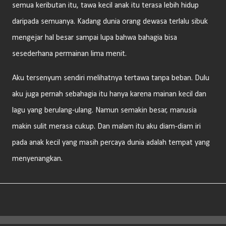
semua keributan itu, tawa kecil anak itu terasa lebih hidup
daripada semuanya. Kadang dunia orang dewasa terlalu sibuk
mengejar hal besar sampai lupa bahwa bahagia bisa
sesederhana permainan lima menit.
Aku tersenyum sendiri melihatnya tertawa tanpa beban. Dulu
aku juga pernah sebahagia itu hanya karena mainan kecil dan
lagu yang berulang-ulang. Namun semakin besar, manusia
makin sulit merasa cukup. Dan malam itu aku diam-diam iri
pada anak kecil yang masih percaya dunia adalah tempat yang
menyenangkan.