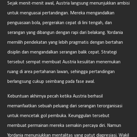
Sejak menit-menit awal, Austria langsung menunjukkan ambisi
untuk menguasai pertandingan. Mereka mengandalkan
penguasaan bola, pergerakan cepat di lini tengah, dan
serangan yang dibangun dengan rapi dari belakang. Yordania
memilih pendekatan yang lebih pragmatis dengan bertahan
disiplin dan mengandalkan serangan balik cepat. Strategi
tersebut sempat membuat Austria kesulitan menemukan
ruang di area pertahanan lawan, sehingga pertandingan
berlangsung cukup seimbang pada fase awal.
Kebuntuan akhirnya pecah ketika Austria berhasil
memanfaatkan sebuah peluang dari serangan terorganisasi
untuk mencetak gol pembuka. Keunggulan tersebut
membuat permainan mereka semakin percaya diri. Namun
Yordania menunjukkan mentalitas yang patut diapresiasi. Wakil