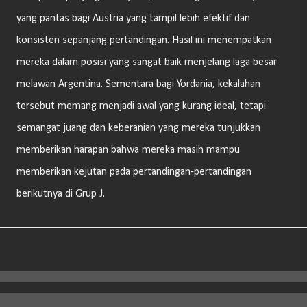
yang pantas bagi Austria yang tampil lebih efektif dan
konsisten sepanjang pertandingan. Hasil ini menempatkan
mereka dalam posisi yang sangat baik menjelang laga besar
melawan Argentina. Sementara bagi Yordania, kekalahan
tersebut memang menjadi awal yang kurang ideal, tetapi
semangat juang dan keberanian yang mereka tunjukkan
memberikan harapan bahwa mereka masih mampu
memberikan kejutan pada pertandingan-pertandingan
berikutnya di Grup J.