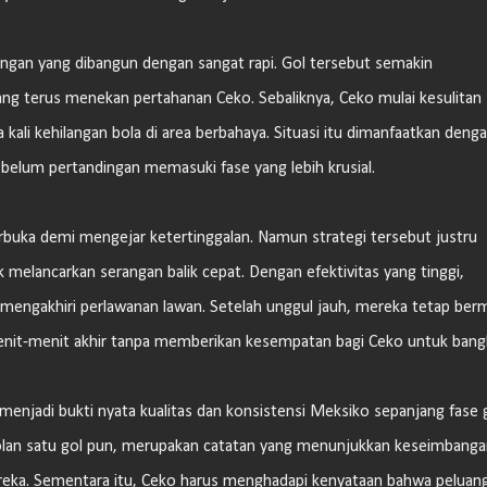
angan yang dibangun dengan sangat rapi. Gol tersebut semakin
yang terus menekan pertahanan Ceko. Sebaliknya, Ceko mulai kesulitan
i kehilangan bola di area berbahaya. Situasi itu dimanfaatkan deng
elum pertandingan memasuki fase yang lebih krusial.
buka demi mengejar ketertinggalan. Namun strategi tersebut justru
melancarkan serangan balik cepat. Dengan efektivitas yang tinggi,
 mengakhiri perlawanan lawan. Setelah unggul jauh, mereka tetap ber
enit-menit akhir tanpa memberikan kesempatan bagi Ceko untuk bangk
menjadi bukti nyata kualitas dan konsistensi Meksiko sepanjang fase 
bolan satu gol pun, merupakan catatan yang menunjukkan keseimbanga
mereka. Sementara itu, Ceko harus menghadapi kenyataan bahwa peluan