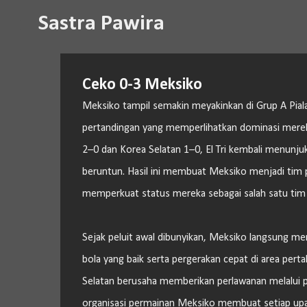
Sastra Pawira
Ceko 0-3 Meksiko
Meksiko tampil semakin meyakinkan di Grup A Pial
pertandingan yang memperlihatkan dominasi mereka
2–0 dan Korea Selatan 1–0, El Tri kembali menunju
beruntun. Hasil ini membuat Meksiko menjadi tim p
memperkuat status mereka sebagai salah satu tim p
Sejak peluit awal dibunyikan, Meksiko langsung me
bola yang baik serta pergerakan cepat di area per
Selatan berusaha memberikan perlawanan melalui pe
organisasi permainan Meksiko membuat setiap upa