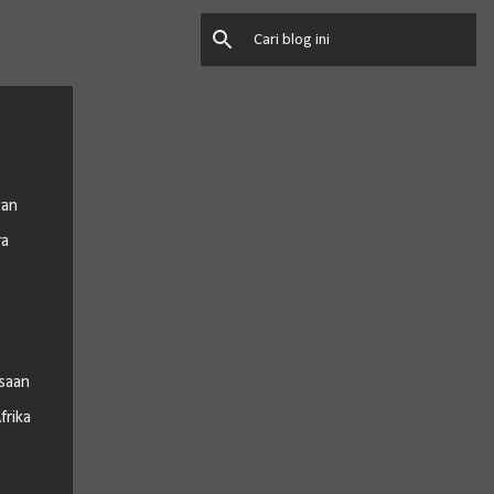
tan
ra
asaan
frika