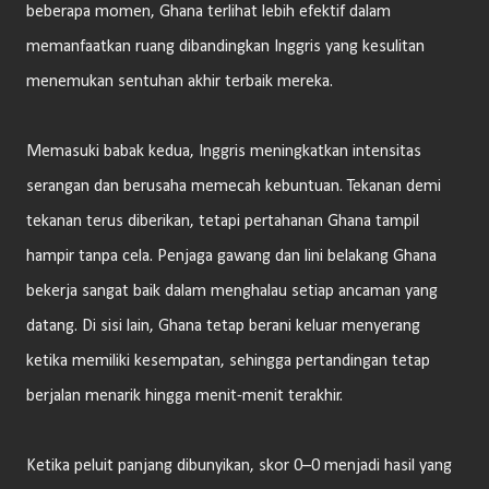
beberapa momen, Ghana terlihat lebih efektif dalam
memanfaatkan ruang dibandingkan Inggris yang kesulitan
menemukan sentuhan akhir terbaik mereka.
Memasuki babak kedua, Inggris meningkatkan intensitas
serangan dan berusaha memecah kebuntuan. Tekanan demi
tekanan terus diberikan, tetapi pertahanan Ghana tampil
hampir tanpa cela. Penjaga gawang dan lini belakang Ghana
bekerja sangat baik dalam menghalau setiap ancaman yang
datang. Di sisi lain, Ghana tetap berani keluar menyerang
ketika memiliki kesempatan, sehingga pertandingan tetap
berjalan menarik hingga menit-menit terakhir.
Ketika peluit panjang dibunyikan, skor 0–0 menjadi hasil yang