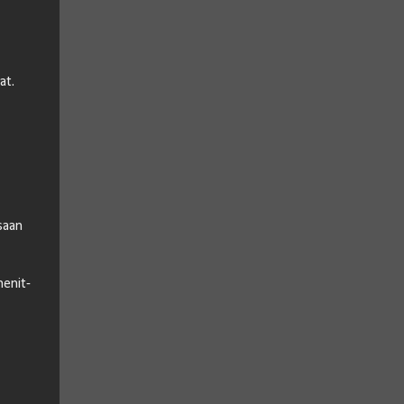
at.
saan
enit-