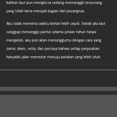
bahkan laut pun mengira ia sedang memanggil seseorang
yang telah lama menjadi bagian dari pasangnya.
Aku tidak meminta waktu berlari lebih cepat. Sebab jika laut
sanggup menunggu pantai selama jutaan tahun tanpa
mengeluh, aku pun akan menunggumu dengan cara yang
sama: diam, setia, dan percaya bahwa setiap perpisahan
hanyalah jalan memutar menuju pelukan yang lebih utuh.
Diberdayakan oleh Blogger