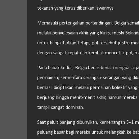
tekanan yang terus diberikan lawannya.
Memasuki pertengahan pertandingan, Belgia sema
melalui penyelesaian akhir yang klinis, meski Sel
untuk bangkit. Akan tetapi, gol tersebut justru 
dengan sangat cepat dan kembali mencetak gol, me
Pada babak kedua, Belgia benar-benar menguasai 
permainan, sementara serangan-serangan yang dib
berhasil diciptakan melalui permainan kolektif yang m
berjuang hingga menit-menit akhir, namun mereka
tampil sangat dominan.
Saat peluit panjang dibunyikan, kemenangan 5–1 me
peluang besar bagi mereka untuk melangkah ke baba