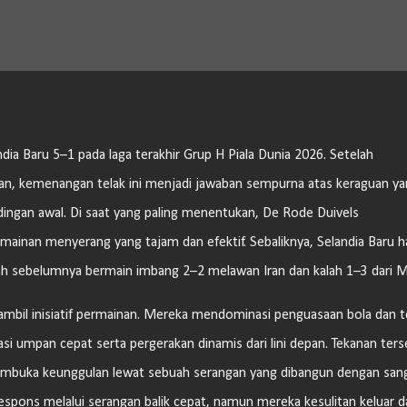
Langsung ke konten utama
ia Baru 5–1 pada laga terakhir Grup H Piala Dunia 2026. Setelah
n, kemenangan telak ini menjadi jawaban sempurna atas keraguan ya
ingan awal. Di saat yang paling menentukan, De Rode Duivels
ainan menyerang yang tajam dan efektif. Sebaliknya, Selandia Baru h
ah sebelumnya bermain imbang 2–2 melawan Iran dan kalah 1–3 dari Me
gambil inisiatif permainan. Mereka mendominasi penguasaan bola dan t
i umpan cepat serta pergerakan dinamis dari lini depan. Tekanan ters
membuka keunggulan lewat sebuah serangan yang dibangun dengan san
pons melalui serangan balik cepat, namun mereka kesulitan keluar da