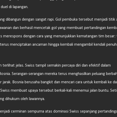
 duel di lapangan.
ang dibangun dengan sangat rapi. Gol pembuka tersebut menjadi titik 
awanan dan berhasil mencetak gol yang membuat pertandingan kemba
wiss merespons dengan cara yang menunjukkan kematangan tim besar: 
terus menciptakan ancaman hingga kembali mengambil kendali penuh
erlihat jelas. Swiss tampil semakin percaya diri dan efektif dalam
 Bosnia. Serangan-serangan mereka terus menghasilkan peluang berba
jarak. Bosnia berusaha bangkit dan mencari cara untuk kembali ke d
n Swiss membuat upaya tersebut berkali-kali menemui jalan buntu. Set
sung dihukum oleh lawannya.
enjadi cerminan sempurna atas dominasi Swiss sepanjang pertandinga