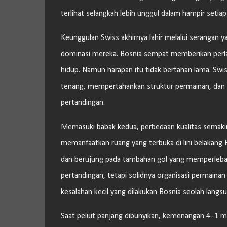
terlihat selangkah lebih unggul dalam hampir setiap
Keunggulan Swiss akhirnya lahir melalui serangan y
dominasi mereka. Bosnia sempat memberikan perl
hidup. Namun harapan itu tidak bertahan lama. S
tenang, mempertahankan struktur permainan, dan 
pertandingan.
Memasuki babak kedua, perbedaan kualitas semakin t
memanfaatkan ruang yang terbuka di lini belakang
dan berujung pada tambahan gol yang memperlebar 
pertandingan, tetapi solidnya organisasi permaina
kesalahan kecil yang dilakukan Bosnia seolah lang
Saat peluit panjang dibunyikan, kemenangan 4–1 m