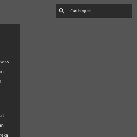
Swiss
in
h
at
an
reka