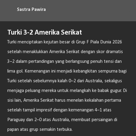
Langsung ke konten utama
Sastra Pawira
Turki 3-2 Amerika Serikat
Turki menciptakan kejutan besar di Grup F Piala Dunia 2026
setelah menaklukkan Amerika Serikat dengan skor dramatis
3–2 dalam pertandingan yang berlangsung penuh tensi dan
lima gol. Kemenangan ini menjadi kebangkitan sempurna bagi
Turki setelah sebelumnya kalah 0–2 dari Australia, sekaligus
menjaga peluang mereka untuk melangkah ke babak gugur. Di
sisi lain, Amerika Serikat harus menelan kekalahan pertama
setelah tampil impresif dengan kemenangan 4–1 atas
Paraguay dan 2–0 atas Australia, membuat persaingan di
papan atas grup semakin terbuka.