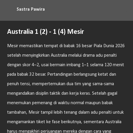
Langsung ke konten utama
Sastra Pawira
Australia 1 (2) - 1 (4) Mesir
Mesir memastikan tempat di babak 16 besar Piala Dunia 2026
setelah menyingkirkan Australia melalui drama adu penalti
dengan skor 4–2, usai bermain imbang 1–1 selama 120 menit
pada babak 32 besar. Pertandingan berlangsung ketat dan
penuh tensi, mempertemukan dua tim yang sama-sama
mengandalkan disiplin taktik dan kerja keras. Setelah gagal
menemukan pemenang di waktu normal maupun babak
tambahan, Mesir tampil lebih tenang dalam adu penalti untuk
mengamankan tiket ke fase berikutnya, sementara Australia
harus mengakhiri perjuangan mereka dengan cara yang