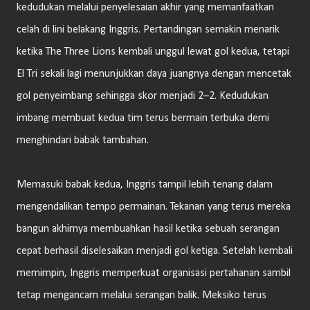
kedudukan melalui penyelesaian akhir yang memanfaatkan
celah di lini belakang Inggris. Pertandingan semakin menarik
ketika The Three Lions kembali unggul lewat gol kedua, tetapi
El Tri sekali lagi menunjukkan daya juangnya dengan mencetak
gol penyeimbang sehingga skor menjadi 2–2. Kedudukan
imbang membuat kedua tim terus bermain terbuka demi
menghindari babak tambahan.
Memasuki babak kedua, Inggris tampil lebih tenang dalam
mengendalikan tempo permainan. Tekanan yang terus mereka
bangun akhirnya membuahkan hasil ketika sebuah serangan
cepat berhasil diselesaikan menjadi gol ketiga. Setelah kembali
memimpin, Inggris memperkuat organisasi pertahanan sambil
tetap mengancam melalui serangan balik. Meksiko terus