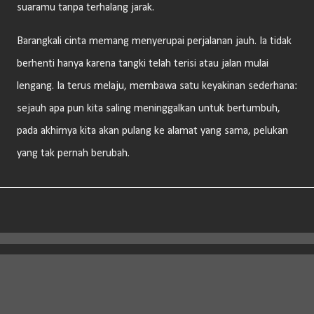
suaramu tanpa terhalang jarak.
Barangkali cinta memang menyerupai perjalanan jauh. Ia tidak
berhenti hanya karena tangki telah terisi atau jalan mulai
lengang. Ia terus melaju, membawa satu keyakinan sederhana:
sejauh apa pun kita saling meninggalkan untuk bertumbuh,
pada akhirnya kita akan pulang ke alamat yang sama, pelukan
yang tak pernah berubah.
Diberdayakan oleh Blogger