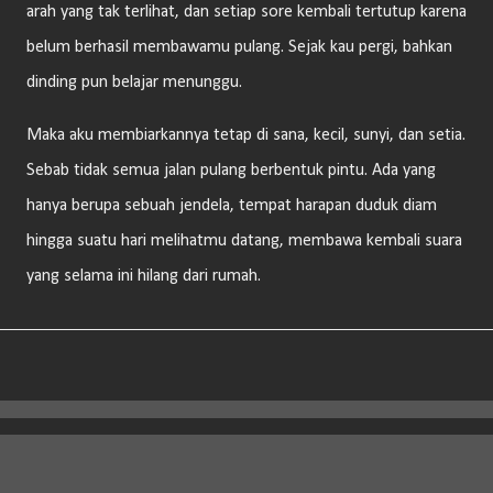
arah yang tak terlihat, dan setiap sore kembali tertutup karena
belum berhasil membawamu pulang. Sejak kau pergi, bahkan
dinding pun belajar menunggu.
Maka aku membiarkannya tetap di sana, kecil, sunyi, dan setia.
Sebab tidak semua jalan pulang berbentuk pintu. Ada yang
hanya berupa sebuah jendela, tempat harapan duduk diam
hingga suatu hari melihatmu datang, membawa kembali suara
yang selama ini hilang dari rumah.
Diberdayakan oleh Blogger