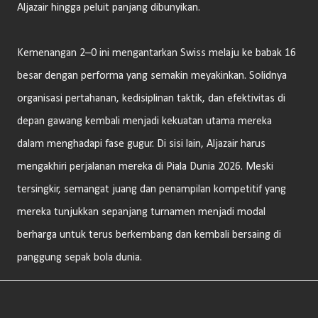
Aljazair hingga peluit panjang dibunyikan.
Kemenangan 2–0 ini mengantarkan Swiss melaju ke babak 16
besar dengan performa yang semakin meyakinkan. Solidnya
organisasi pertahanan, kedisiplinan taktik, dan efektivitas di
depan gawang kembali menjadi kekuatan utama mereka
dalam menghadapi fase gugur. Di sisi lain, Aljazair harus
mengakhiri perjalanan mereka di Piala Dunia 2026. Meski
tersingkir, semangat juang dan penampilan kompetitif yang
mereka tunjukkan sepanjang turnamen menjadi modal
berharga untuk terus berkembang dan kembali bersaing di
panggung sepak bola dunia.