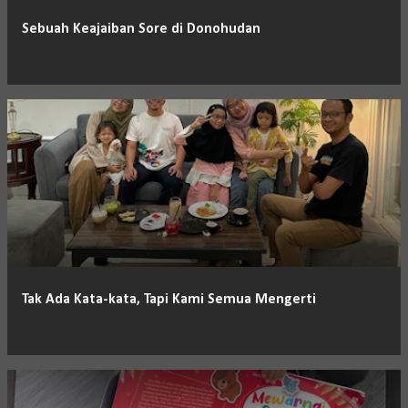
Sebuah Keajaiban Sore di Donohudan
Tak Ada Kata-kata, Tapi Kami Semua Mengerti