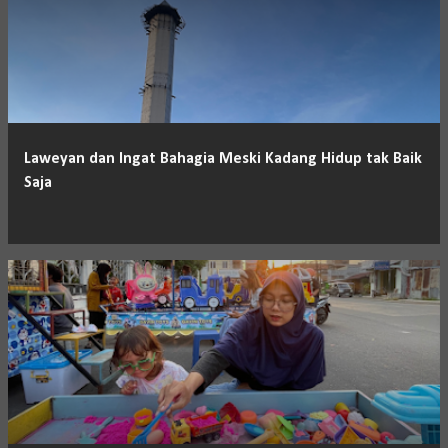
Laweyan dan Ingat Bahagia Meski Kadang Hidup tak Baik
Saja