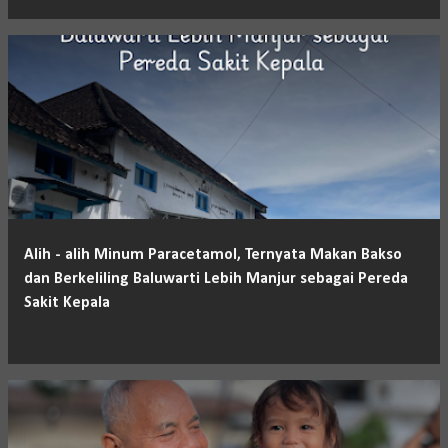
Alih - alih Minum Paracetamol, Ternyata Makan Bakso
dan Berkeliling Baluwarti Lebih Manjur sebagai Pereda
Sakit Kepala