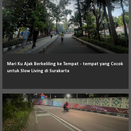
Mari Ku Ajak Berkeliling ke Tempat - tempat yang Cocok
untuk Slow Living di Surakarta