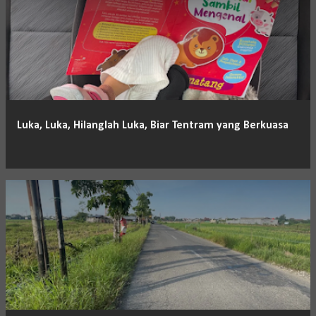
Luka, Luka, Hilanglah Luka, Biar Tentram yang Berkuasa