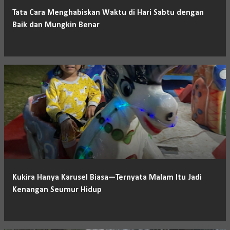
Tata Cara Menghabiskan Waktu di Hari Sabtu dengan
Baik dan Mungkin Benar
Kukira Hanya Karusel Biasa—Ternyata Malam Itu Jadi
Kenangan Seumur Hidup