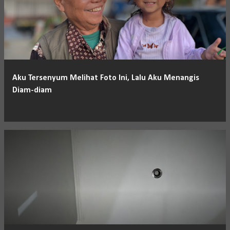
Aku Tersenyum Melihat Foto Ini, Lalu Aku Menangis
Diam-diam