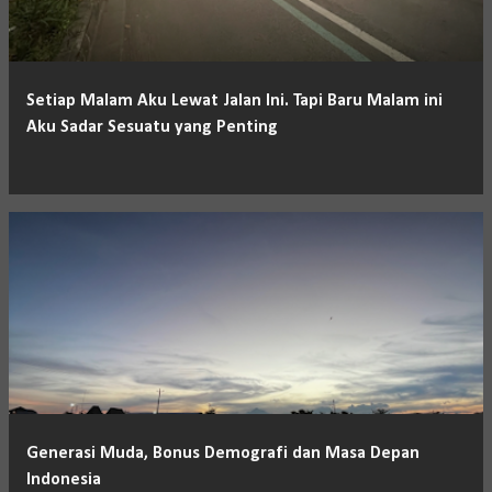
Setiap Malam Aku Lewat Jalan Ini. Tapi Baru Malam ini
Aku Sadar Sesuatu yang Penting
Generasi Muda, Bonus Demografi dan Masa Depan
Indonesia