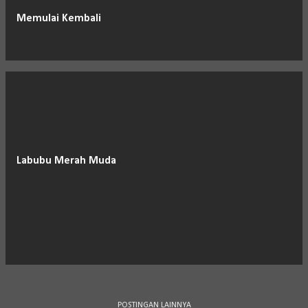
Memulai Kembali
Labubu Merah Muda
POSTINGAN LAINNYA