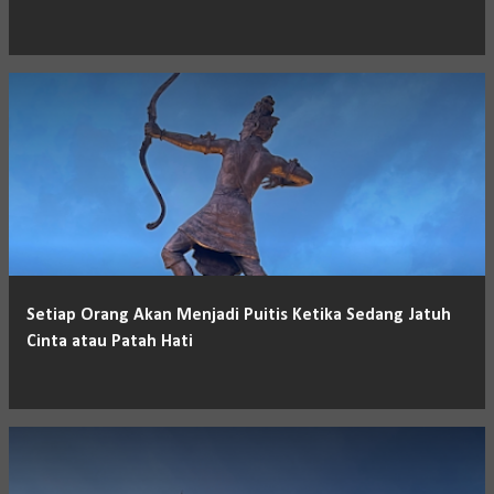
Setiap Orang Akan Menjadi Puitis Ketika Sedang Jatuh
Cinta atau Patah Hati