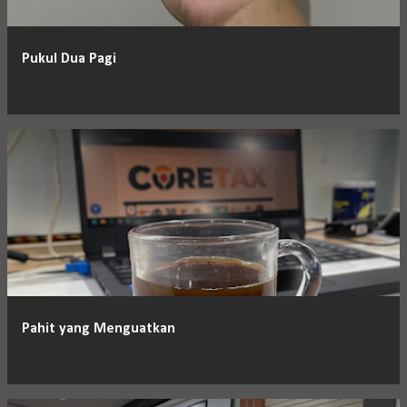
Pukul Dua Pagi
Pahit yang Menguatkan