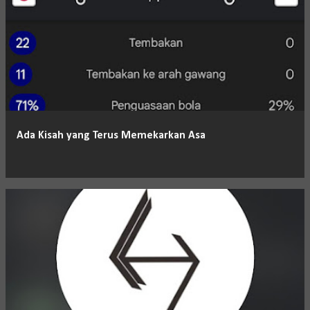
Ada Kisah yang Terus Memekarkan Asa