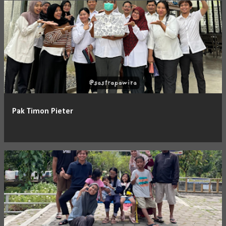
Pak Timon Pieter