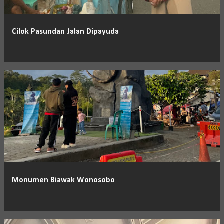
Cilok Pasundan Jalan Dipayuda
Monumen Biawak Wonosobo