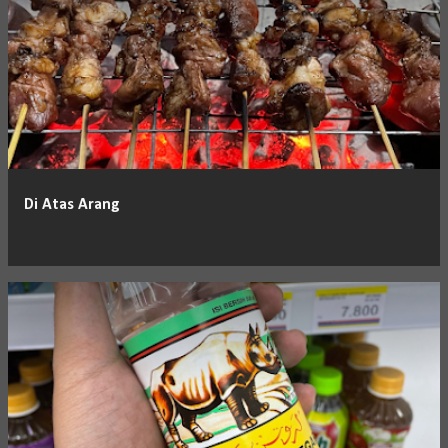
Di Atas Arang