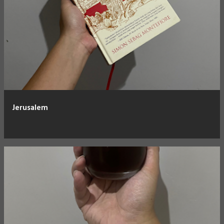
Jerusalem