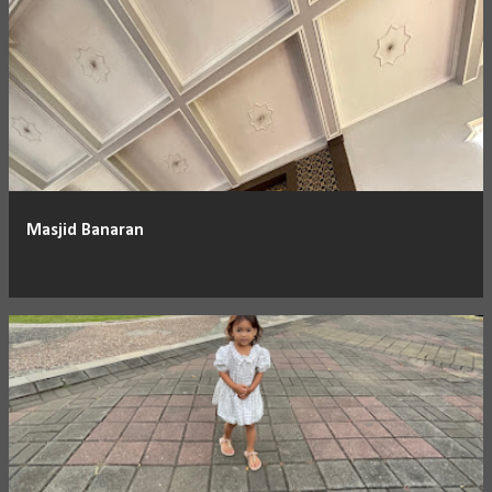
Masjid Banaran