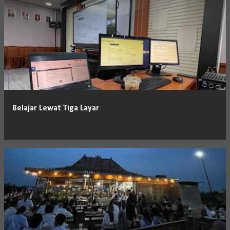
Belajar Lewat Tiga Layar