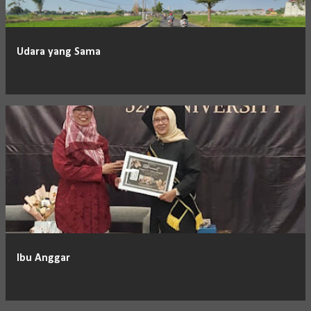
Udara yang Sama
Ibu Anggar