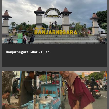
Banjarnegara Gilar - Gilar