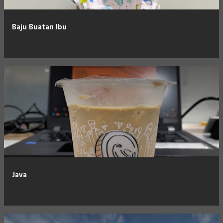
Baju Buatan Ibu
Java