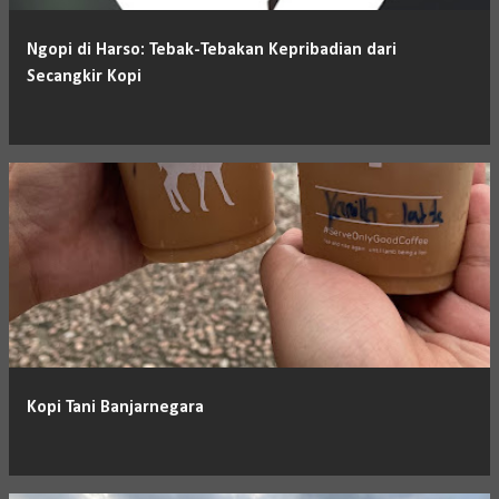
Ngopi di Harso: Tebak-Tebakan Kepribadian dari
Secangkir Kopi
Kopi Tani Banjarnegara