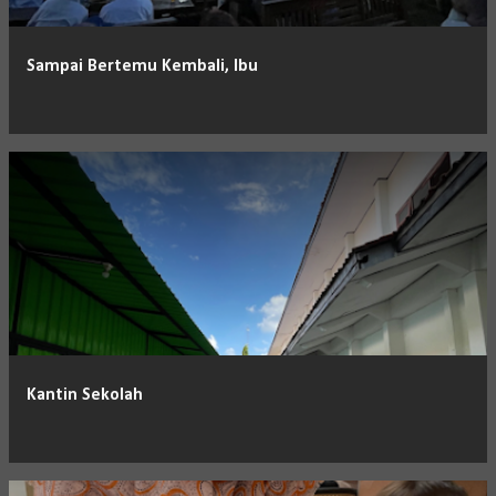
Sampai Bertemu Kembali, Ibu
Kantin Sekolah