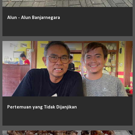
Alun - Alun Banjarnegara
Pertemuan yang Tidak Dijanjikan