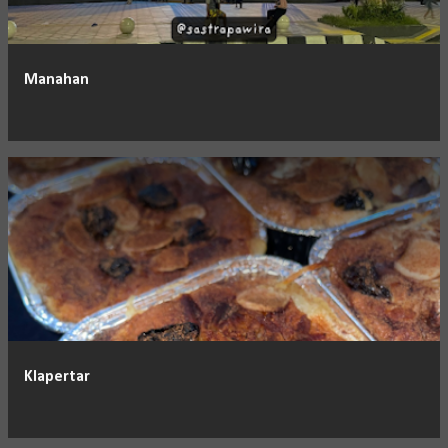
Manahan
Klapertar