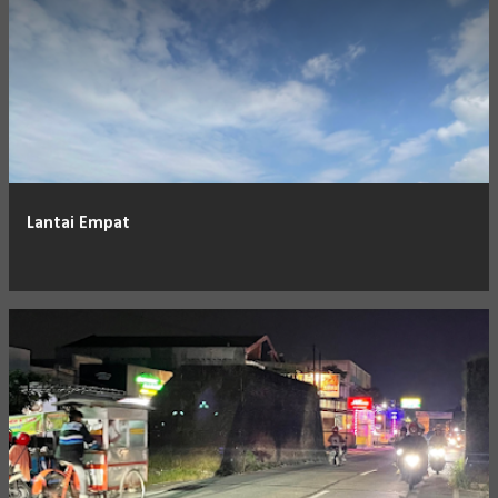
Lantai Empat