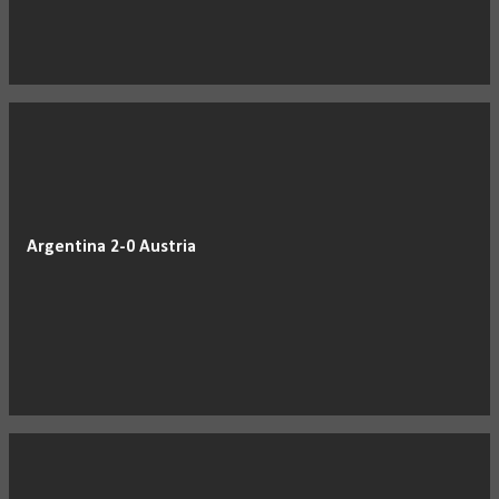
Argentina 2-0 Austria