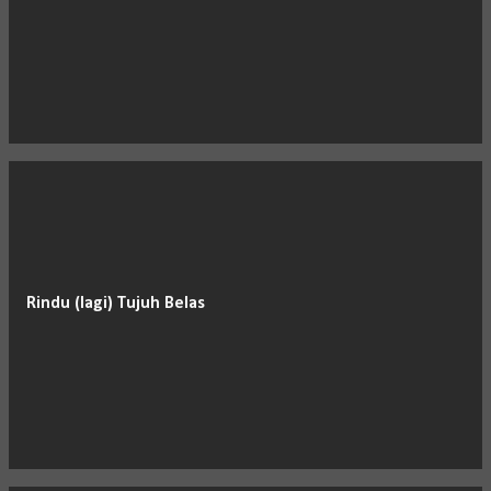
Rindu (lagi) Tujuh Belas