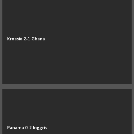
Kroasia 2-1 Ghana
Panama 0-2 Inggris