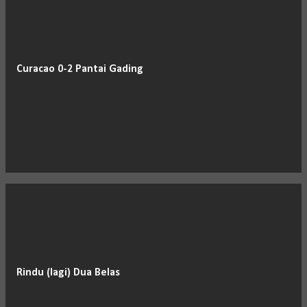
Curacao 0-2 Pantai Gading
Rindu (lagi) Dua Belas