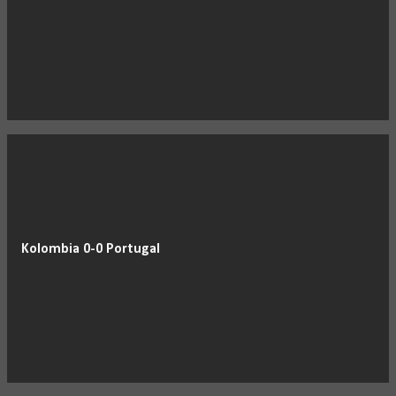
Kolombia 0-0 Portugal