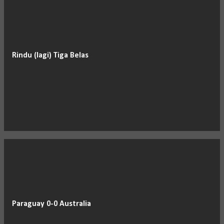
Rindu (lagi) Tiga Belas
Paraguay 0-0 Australia