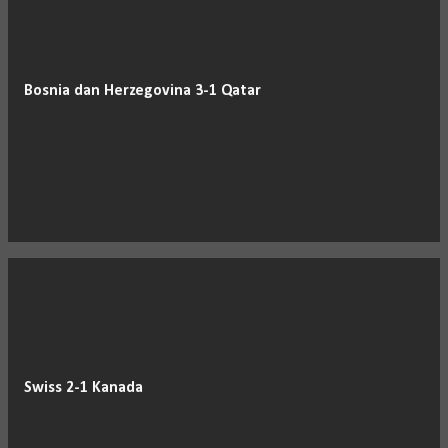
Bosnia dan Herzegovina 3-1 Qatar
Swiss 2-1 Kanada