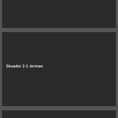
Ekuador 2-1 Jerman