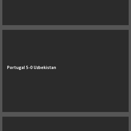
Portugal 5-0 Uzbekistan