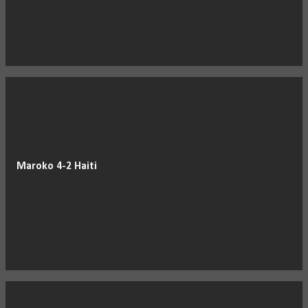
Maroko 4-2 Haiti