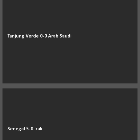
Tanjung Verde 0-0 Arab Saudi
Senegal 5-0 Irak