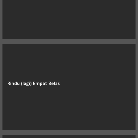
Rindu (lagi) Empat Belas