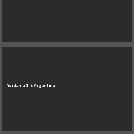
Yordania 1-3 Argentina