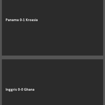
Panama 0-1 Kroasia
Inggris 0-0 Ghana