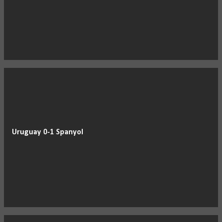
Uruguay 0-1 Spanyol