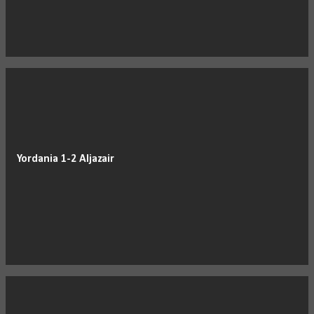
Yordania 1-2 Aljazair