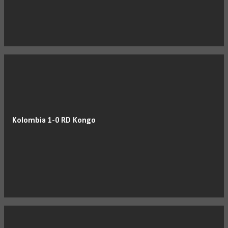
Kolombia 1-0 RD Kongo