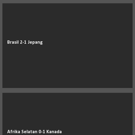
Brasil 2-1 Jepang
Afrika Selatan 0-1 Kanada