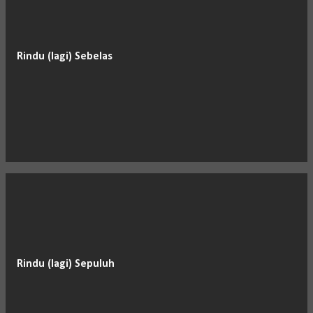
Rindu (lagi) Sebelas
Rindu (lagi) Sepuluh