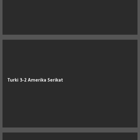
Turki 3-2 Amerika Serikat