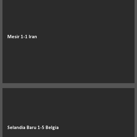
Mesir 1-1 Iran
Selandia Baru 1-5 Belgia