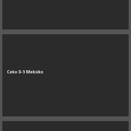
Ceko 0-3 Meksiko