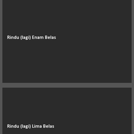
Rindu (lagi) Enam Belas
Rindu (lagi) Lima Belas