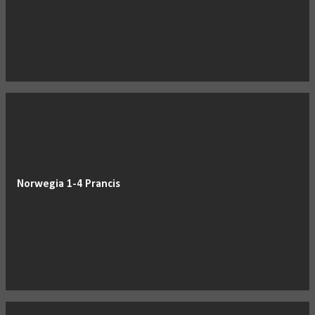
Norwegia 1-4 Prancis