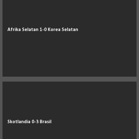
Afrika Selatan 1-0 Korea Selatan
Skotlandia 0-3 Brasil