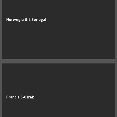
Norwegia 3-2 Senegal
Prancis 3-0 Irak