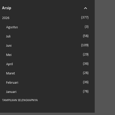
Arsip
377
2026
3
Agustus
58
Juli
109
Juni
29
Mei
36
April
28
Maret
36
Februari
78
Januari
TAMPILKAN SELENGKAPNYA
401
2025
39
Desember