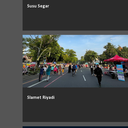
Susu Segar
Slamet Riyadi